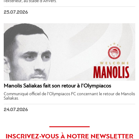
l’extérieur, au stade d’Anvers.
25.07.2026
Manolis Saliakas fait son retour à l’Olympiacos
Communiqué officiel de l’Olympiacos FC concernant le retour de Manolis
Saliakas.
24.07.2026
INSCRIVEZ-VOUS À NOTRE NEWSLETTER