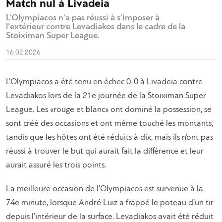
Match nul à Livadeia
L'Olympiacos n'a pas réussi à s'imposer à
l'extérieur contre Levadiakos dans le cadre de la
Stoiximan Super League.
16.02.2026
L’Olympiacos a été tenu en échec 0-0 à Livadeia contre
Levadiakos lors de la 21e journée de la Stoiximan Super
League. Les «rouge et blanc» ont dominé la possession, se
sont créé des occasions et ont même touché les montants,
tandis que les hôtes ont été réduits à dix, mais ils n’ont pas
réussi à trouver le but qui aurait fait la différence et leur
aurait assuré les trois points.
La meilleure occasion de l’Olympiacos est survenue à la
74e minute, lorsque André Luiz a frappé le poteau d’un tir
depuis l’intérieur de la surface. Levadiakos avait été réduit