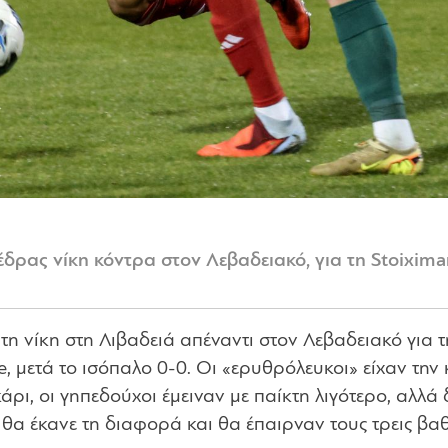
έδρας νίκη κόντρα στον Λεβαδειακό, για τη Stoixima
η νίκη στη Λιβαδειά απέναντι στον Λεβαδειακό για 
, μετά το ισόπαλο 0-0. Οι «ερυθρόλευκοι» είχαν την
κάρι, οι γηπεδούχοι έμειναν με παίκτη λιγότερο, αλλά 
θα έκανε τη διαφορά και θα έπαιρναν τους τρεις βα