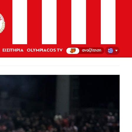
ΕΙΣΙΤΗΡΙΑ
OLYMPIACOS TV