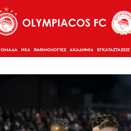
ΟΜΑΔΑ
ΝΕΑ
ΒΑΘΜΟΛΟΓΙΕΣ
ΑΚΑΔΗΜΙΑ
ΕΓΚΑΤΑΣΤΑΣΕΙΣ