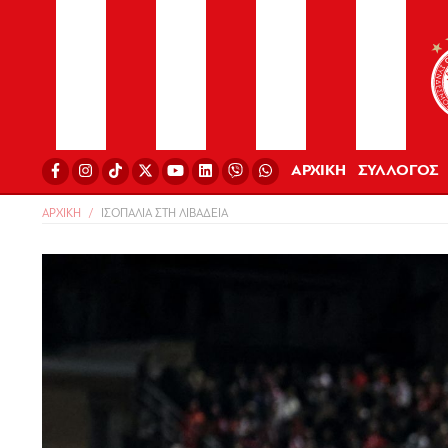
ΑΡΧΙΚΗ
ΣΥΛΛΟΓΟΣ
ΑΡΧΙΚΗ
ΙΣΟΠΑΛΙΑ ΣΤΗ ΛΙΒΑΔΕΙΑ