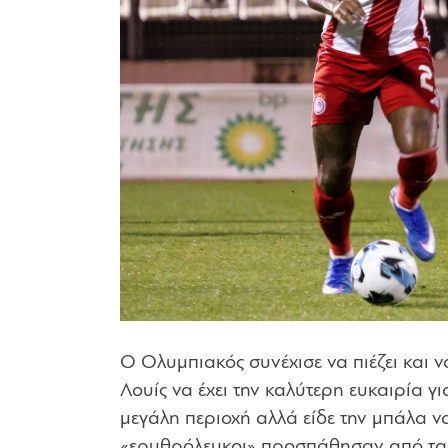
Ο Ολυμπιακός συνέχισε να πιέζει και να
Λουίς να έχει την καλύτερη ευκαιρία γι
μεγάλη περιοχή αλλά είδε την μπάλα να
«ερυθρόλευκοι» προσπάθησαν από τα π