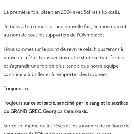
La première fois, c’était en 2004 avec Sokratis Kokkalis.
Je tiens à l’en remercier une nouvelle fois, en mon nom et
au nom de tous les supporters de l’Olympiacos.
Nous sommes sur le point de revivre cela. Nous ferons à
nouveau la fête. Nous verrons notre stade se transformer
et s’agrandir une fois de plus, tandis que notre équipe
continuera à briller et à remporter des trophées.
Toujours ici.
Toujours sur ce sol sacré, sanctifié par le sang et le sacrifice
du GRAND GREC, Georgios Karaiskakis.
Sur ce sol même où les rêves et les souvenirs de millions de