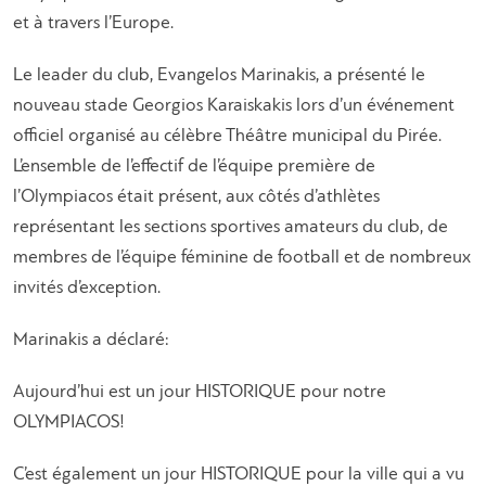
et à travers l’Europe.
Le leader du club, Evangelos Marinakis, a présenté le
nouveau stade Georgios Karaiskakis lors d’un événement
officiel organisé au célèbre Théâtre municipal du Pirée.
L’ensemble de l’effectif de l’équipe première de
l’Olympiacos était présent, aux côtés d’athlètes
représentant les sections sportives amateurs du club, de
membres de l’équipe féminine de football et de nombreux
invités d’exception.
Marinakis a déclaré:
Aujourd’hui est un jour HISTORIQUE pour notre
OLYMPIACOS!
C’est également un jour HISTORIQUE pour la ville qui a vu