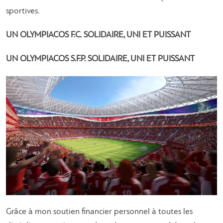
sportives.
UN OLYMPIACOS F.C. SOLIDAIRE, UNI ET PUISSANT
UN OLYMPIACOS S.F.P. SOLIDAIRE, UNI ET PUISSANT
Grâce à mon soutien financier personnel à toutes les