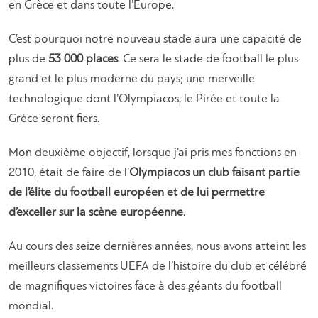
en Grèce et dans toute l’Europe.
C’est pourquoi notre nouveau stade aura une capacité de
plus de
53 000 places
. Ce sera le stade de football le plus
grand et le plus moderne du pays; une merveille
technologique dont l’Olympiacos, le Pirée et toute la
Grèce seront fiers.
Mon deuxième objectif, lorsque j’ai pris mes fonctions en
2010, était de faire de l’
Olympiacos un club faisant partie
de l’élite du football européen et de lui permettre
d’exceller sur la scène européenne
.
Au cours des seize dernières années, nous avons atteint les
meilleurs classements UEFA de l’histoire du club et célébré
de magnifiques victoires face à des géants du football
mondial.