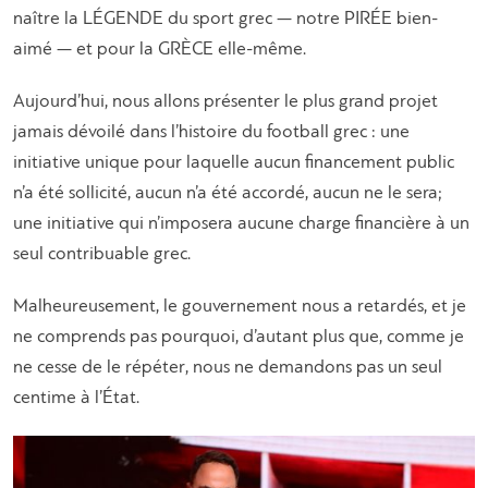
naître la LÉGENDE du sport grec — notre PIRÉE bien-
aimé — et pour la GRÈCE elle-même.
Aujourd’hui, nous allons présenter le plus grand projet
jamais dévoilé dans l’histoire du football grec : une
initiative unique pour laquelle aucun financement public
n’a été sollicité, aucun n’a été accordé, aucun ne le sera;
une initiative qui n’imposera aucune charge financière à un
seul contribuable grec.
Malheureusement, le gouvernement nous a retardés, et je
ne comprends pas pourquoi, d’autant plus que, comme je
ne cesse de le répéter, nous ne demandons pas un seul
centime à l’État.