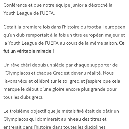
Conférence et que notre équipe junior a décroché la
Youth League de l’UEFA.
C’était la première fois dans l’histoire du football européen
qu’un club remportait à la fois un titre européen majeur et
la Youth League de l’UEFA au cours de la même saison.
Ce
fut un véritable miracle !
Un rêve chéri depuis un siècle par chaque supporter de
l’Olympiacos et chaque Grec est devenu réalité. Nous
l’avons vécu et célébré sur le sol grec, et j’espère que cela
marque le début d’une gloire encore plus grande pour
tous les clubs grecs.
Le troisième objectif que je m’étais fixé était de bâtir un
Olympiacos qui dominerait au niveau des titres et
entrerait dans l’histoire dans toutes les disciplines