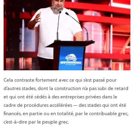
Cela contraste fortement avec ce qui s’est passé pour
d’autres stades, dont la construction n’a pas subi de retard
et qui ont été cédés à des entreprises privées dans le
cadre de procédures accélérées — des stades qui ont été
financés, en partie ou en totalité, par le contribuable grec,
c’est-à-dire par le peuple grec.