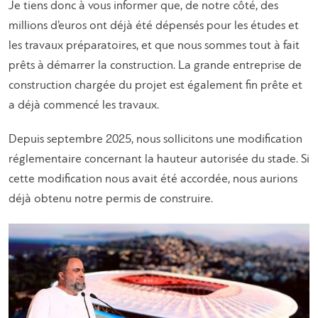
Je tiens donc à vous informer que, de notre côté, des
millions d’euros ont déjà été dépensés pour les études et
les travaux préparatoires, et que nous sommes tout à fait
prêts à démarrer la construction. La grande entreprise de
construction chargée du projet est également fin prête et
a déjà commencé les travaux.
Depuis septembre 2025, nous sollicitons une modification
réglementaire concernant la hauteur autorisée du stade. Si
cette modification nous avait été accordée, nous aurions
déjà obtenu notre permis de construire.