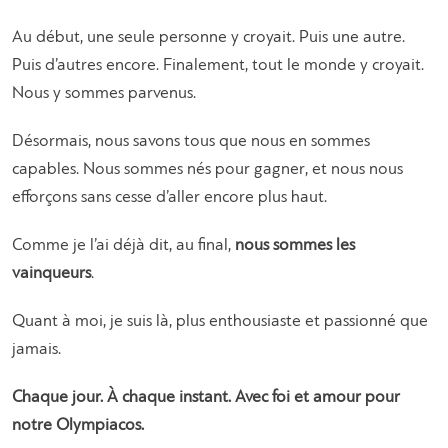
Au début, une seule personne y croyait. Puis une autre.
Puis d’autres encore. Finalement, tout le monde y croyait.
Nous y sommes parvenus.
Désormais, nous savons tous que nous en sommes
capables. Nous sommes nés pour gagner, et nous nous
efforçons sans cesse d’aller encore plus haut.
Comme je l’ai déjà dit, au final,
nous sommes les
vainqueurs
.
Quant à moi, je suis là, plus enthousiaste et passionné que
jamais.
Chaque jour. À chaque instant. Avec foi et amour pour
notre Olympiacos.