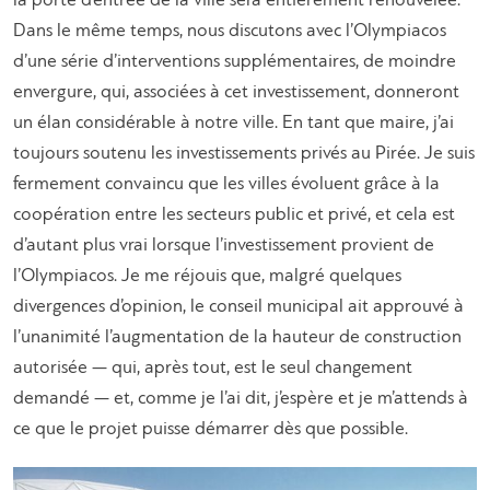
la porte d’entrée de la ville sera entièrement renouvelée.
Dans le même temps, nous discutons avec l’Olympiacos
d’une série d’interventions supplémentaires, de moindre
envergure, qui, associées à cet investissement, donneront
un élan considérable à notre ville. En tant que maire, j’ai
toujours soutenu les investissements privés au Pirée. Je suis
fermement convaincu que les villes évoluent grâce à la
coopération entre les secteurs public et privé, et cela est
d’autant plus vrai lorsque l’investissement provient de
l’Olympiacos. Je me réjouis que, malgré quelques
divergences d’opinion, le conseil municipal ait approuvé à
l’unanimité l’augmentation de la hauteur de construction
autorisée — qui, après tout, est le seul changement
demandé — et, comme je l’ai dit, j’espère et je m’attends à
ce que le projet puisse démarrer dès que possible.