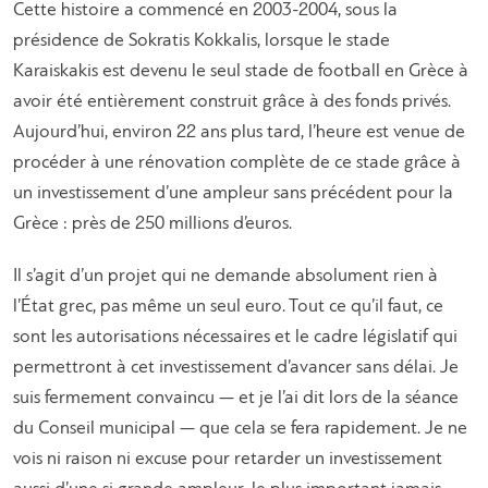
Cette histoire a commencé en 2003-2004, sous la
présidence de Sokratis Kokkalis, lorsque le stade
Karaiskakis est devenu le seul stade de football en Grèce à
avoir été entièrement construit grâce à des fonds privés.
Aujourd’hui, environ 22 ans plus tard, l’heure est venue de
procéder à une rénovation complète de ce stade grâce à
un investissement d’une ampleur sans précédent pour la
Grèce : près de 250 millions d’euros.
Il s’agit d’un projet qui ne demande absolument rien à
l’État grec, pas même un seul euro. Tout ce qu’il faut, ce
sont les autorisations nécessaires et le cadre législatif qui
permettront à cet investissement d’avancer sans délai. Je
suis fermement convaincu — et je l’ai dit lors de la séance
du Conseil municipal — que cela se fera rapidement. Je ne
vois ni raison ni excuse pour retarder un investissement