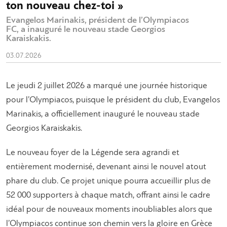
ton nouveau chez-toi »
Evangelos Marinakis, président de l’Olympiacos
FC, a inauguré le nouveau stade Georgios
Karaiskakis.
03.07.2026
Le jeudi 2 juillet 2026 a marqué une journée historique
pour l’Olympiacos, puisque le président du club, Evangelos
Marinakis, a officiellement inauguré le nouveau stade
Georgios Karaiskakis.
Le nouveau foyer de la Légende sera agrandi et
entièrement modernisé, devenant ainsi le nouvel atout
phare du club. Ce projet unique pourra accueillir plus de
52 000 supporters à chaque match, offrant ainsi le cadre
idéal pour de nouveaux moments inoubliables alors que
l’Olympiacos continue son chemin vers la gloire en Grèce