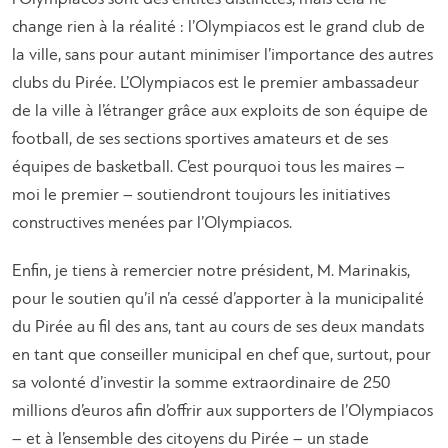
change rien à la réalité : l’Olympiacos est le grand club de
la ville, sans pour autant minimiser l’importance des autres
clubs du Pirée. L’Olympiacos est le premier ambassadeur
de la ville à l’étranger grâce aux exploits de son équipe de
football, de ses sections sportives amateurs et de ses
équipes de basketball. C’est pourquoi tous les maires –
moi le premier – soutiendront toujours les initiatives
constructives menées par l’Olympiacos.
Enfin, je tiens à remercier notre président, M. Marinakis,
pour le soutien qu’il n’a cessé d’apporter à la municipalité
du Pirée au fil des ans, tant au cours de ses deux mandats
en tant que conseiller municipal en chef que, surtout, pour
sa volonté d’investir la somme extraordinaire de 250
millions d’euros afin d’offrir aux supporters de l’Olympiacos
– et à l’ensemble des citoyens du Pirée – un stade