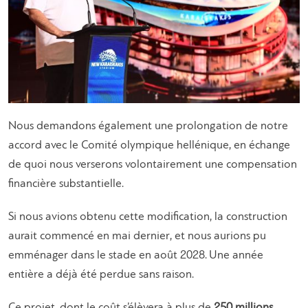
Nous demandons également une prolongation de notre
accord avec le Comité olympique hellénique, en échange
de quoi nous verserons volontairement une compensation
financière substantielle.
Si nous avions obtenu cette modification, la construction
aurait commencé en mai dernier, et nous aurions pu
emménager dans le stade en août 2028. Une année
entière a déjà été perdue sans raison.
Ce projet, dont le coût s’élèvera à plus de
250 millions