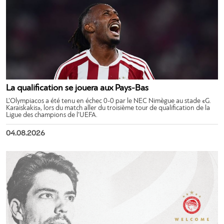
La qualification se jouera aux Pays-Bas
L’Olympiacos a été tenu en échec 0-0 par le NEC Nimègue au stade «G.
Karaiskakis», lors du match aller du troisième tour de qualification de la
Ligue des champions de l’UEFA.
04.08.2026