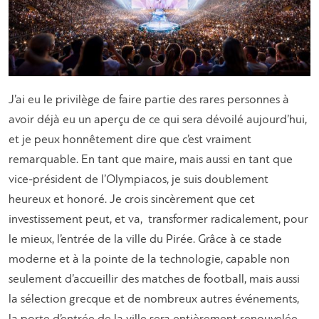
J’ai eu le privilège de faire partie des rares personnes à
avoir déjà eu un aperçu de ce qui sera dévoilé aujourd’hui,
et je peux honnêtement dire que c’est vraiment
remarquable. En tant que maire, mais aussi en tant que
vice-président de l’Olympiacos, je suis doublement
heureux et honoré. Je crois sincèrement que cet
investissement peut, et va, transformer radicalement, pour
le mieux, l’entrée de la ville du Pirée. Grâce à ce stade
moderne et à la pointe de la technologie, capable non
seulement d’accueillir des matches de football, mais aussi
la sélection grecque et de nombreux autres événements,