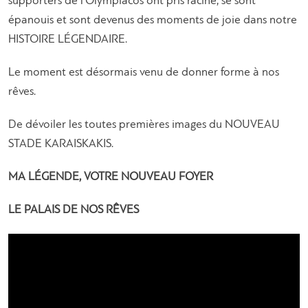
supporters de l’Olympiacos ont pris racine, se sont
épanouis et sont devenus des moments de joie dans notre
HISTOIRE LÉGENDAIRE.
Le moment est désormais venu de donner forme à nos
rêves.
De dévoiler les toutes premières images du NOUVEAU
STADE KARAISKAKIS.
MA LÉGENDE, VOTRE NOUVEAU FOYER
LE PALAIS DE NOS RÊVES