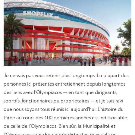
Je ne vais pas vous retenir plus longtemps. La plupart des
personnes ici présentes entretiennent depuis longtemps
des liens avec l’Olympiacos — en tant que dirigeants,
sportifs, fonctionnaires ou propriétaires — et je suis ravi
que nous soyons tous réunis ici aujourd’hui. L’histoire du
Pirée au cours des 100 dernières années est indissociable
de celle de l’Olympiacos. Bien sûr, la Municipalité et
l’Olympiacos sont des entités distinctes, mais cela ne