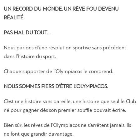
UN RECORD DU MONDE. UN RÊVE FOU DEVENU
RÉALITÉ.
PAS MAL DU TOUT…
Nous parlons d’une révolution sportive sans précédent
dans l’histoire du sport.
Chaque supporter de l’Olympiacos le comprend.
NOUS SOMMES FIERS D’ÊTRE L’OLYMPIACOS.
C’est une histoire sans pareille, une histoire que seul le Club
né pour gagner dès son premier souffle pouvait écrire.
Bien sûr, les rêves de l’Olympiacos ne s’arrêtent jamais. Ils
ne font que grandir davantage.