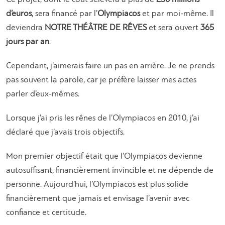
d’euros
, sera financé par l’
Olympiacos
et par moi-même. Il
deviendra
NOTRE THÉÂTRE DE RÊVES
et sera ouvert
365
jours par an
.
Cependant, j’aimerais faire un pas en arrière. Je ne prends
pas souvent la parole, car je préfère laisser mes actes
parler d’eux-mêmes.
Lorsque j’ai pris les rênes de l’Olympiacos en 2010, j’ai
déclaré que j’avais trois objectifs.
Mon premier objectif était que l’Olympiacos devienne
autosuffisant, financièrement invincible et ne dépende de
personne. Aujourd’hui, l’Olympiacos est plus solide
financièrement que jamais et envisage l’avenir avec
confiance et certitude.