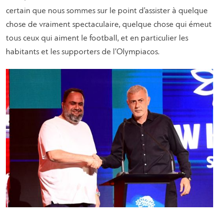
certain que nous sommes sur le point d’assister à quelque
chose de vraiment spectaculaire, quelque chose qui émeut
tous ceux qui aiment le football, et en particulier les
habitants et les supporters de l’Olympiacos.