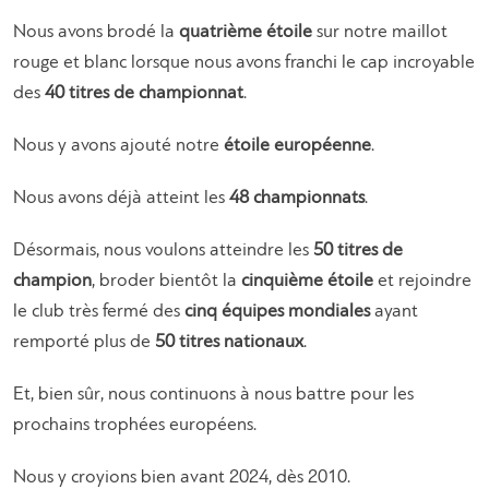
Nous avons brodé la
quatrième étoile
sur notre maillot
rouge et blanc lorsque nous avons franchi le cap incroyable
des
40 titres de championnat
.
Nous y avons ajouté notre
étoile européenne
.
Nous avons déjà atteint les
48 championnats
.
Désormais, nous voulons atteindre les
50 titres de
champion
, broder bientôt la
cinquième étoile
et rejoindre
le club très fermé des
cinq équipes mondiales
ayant
remporté plus de
50 titres nationaux
.
Et, bien sûr, nous continuons à nous battre pour les
prochains trophées européens.
Nous y croyions bien avant 2024, dès 2010.