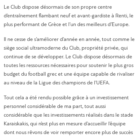
Le Club dispose désormais de son propre centre
d’entraînement flambant neuf et avant-gardiste à Renti, le
plus performant de Grèce et l’un des meilleurs d’Europe.
Il ne cesse de s’améliorer d’année en année, tout comme le
siège social ultramoderne du Club, propriété privée, qui
continue de se développer. Le Club dispose désormais de
toutes les ressources nécessaires pour soutenir le plus gros
budget du football grec et une équipe capable de rivaliser
au niveau de la Ligue des champions de l’UEFA.
Tout cela a été rendu possible grâce à un investissement
personnel considérable de ma part, tout aussi
considérable que les investissements réalisés dans le stade
Karaiskakis, qui n’est plus en mesure d’accueillir l’équipe
dont nous rêvons de voir remporter encore plus de succès