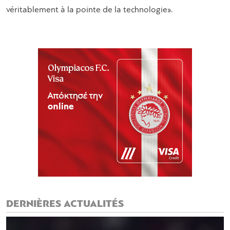
véritablement à la pointe de la technologie».
DERNIÈRES ACTUALITÉS