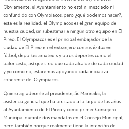
Obviamente, el Ayuntamiento no está ni mezclado ni
confundido con Olympiacos, pero ¿qué podemos hacer?,
esta es la realidad: el Olympiacos es el gran equipo de
nuestra ciudad, sin subestimar a ningún otro equipo en El
Pireo. El Olympiacos es el principal embajador de la
ciudad de El Pireo en el extranjero con sus éxitos en
fútbol, deportes amateurs y otros deportes como el
baloncesto, así que creo que cada alcalde de cada ciudad
y yo como no, estaremos apoyando cada iniciativa
coherente del Olympiacos.
Quiero agradecerle al presidente, Sr. Marinakis, la
asistencia general que ha prestado a lo largo de los años
al Ayuntamiento de El Pireo y como primer Consejero
Municipal durante dos mandatos en el Consejo Municipal,
pero también porque realmente tiene la intención de