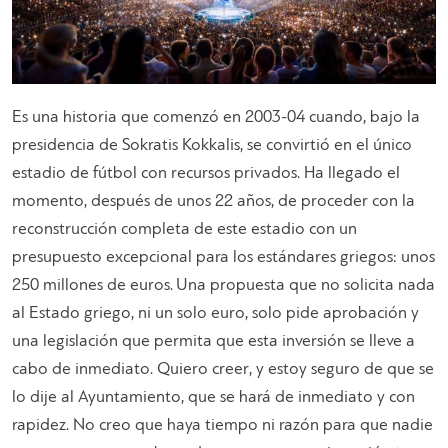
Es una historia que comenzó en 2003-04 cuando, bajo la
presidencia de Sokratis Kokkalis, se convirtió en el único
estadio de fútbol con recursos privados. Ha llegado el
momento, después de unos 22 años, de proceder con la
reconstrucción completa de este estadio con un
presupuesto excepcional para los estándares griegos: unos
250 millones de euros. Una propuesta que no solicita nada
al Estado griego, ni un solo euro, solo pide aprobación y
una legislación que permita que esta inversión se lleve a
cabo de inmediato. Quiero creer, y estoy seguro de que se
lo dije al Ayuntamiento, que se hará de inmediato y con
rapidez. No creo que haya tiempo ni razón para que nadie