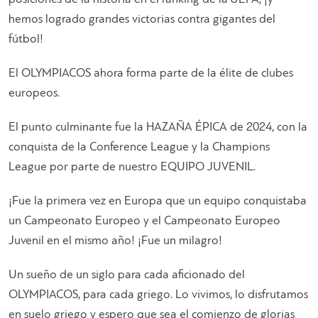
hemos logrado grandes victorias contra gigantes del
fútbol!
El OLYMPIACOS ahora forma parte de la élite de clubes
europeos.
El punto culminante fue la HAZAÑA ÉPICA de 2024, con la
conquista de la Conference League y la Champions
League por parte de nuestro EQUIPO JUVENIL.
¡Fue la primera vez en Europa que un equipo conquistaba
un Campeonato Europeo y el Campeonato Europeo
Juvenil en el mismo año! ¡Fue un milagro!
Un sueño de un siglo para cada aficionado del
OLYMPIACOS, para cada griego. Lo vivimos, lo disfrutamos
en suelo griego y espero que sea el comienzo de glorias