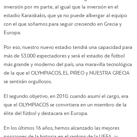
inversión por mi parte, al igual que la inversión en el
estadio Karaiskakis, que ya no puede albergar al equipo
con el que soñamos para seguir creciendo en Grecia y
Europa.
Por eso, nuestro nuevo estadio tendrá una capacidad para
más de 53.000 espectadores y será el estadio de fútbol
más grande y moderno del país, una maravilla tecnológica
de la que el OLYMPIACOS, EL PIREO y NUESTRA GRECIA
se sentirán orgullosos.
El segundo objetivo, en 2010, cuando asumí el cargo, era
que el OLYMPIACOS se convirtiera en un miembro de la
élite del fútbol y destacara en Europa.
En los últimos 16 años, hemos alcanzado las mejores
posiciones de la historia en el ranking de la UEFA, ¡y