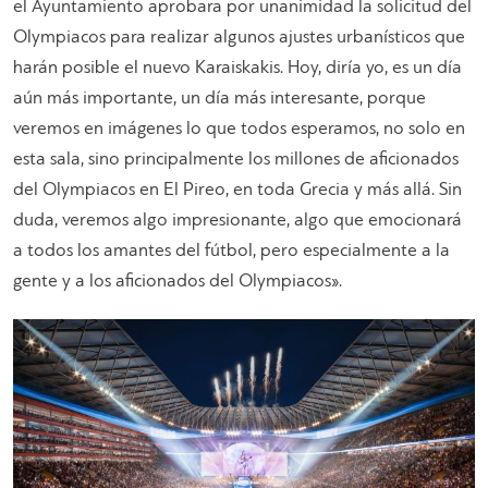
el Ayuntamiento aprobara por unanimidad la solicitud del
Olympiacos para realizar algunos ajustes urbanísticos que
harán posible el nuevo Karaiskakis. Hoy, diría yo, es un día
aún más importante, un día más interesante, porque
veremos en imágenes lo que todos esperamos, no solo en
esta sala, sino principalmente los millones de aficionados
del Olympiacos en El Pireo, en toda Grecia y más allá. Sin
duda, veremos algo impresionante, algo que emocionará
a todos los amantes del fútbol, pero especialmente a la
gente y a los aficionados del Olympiacos».