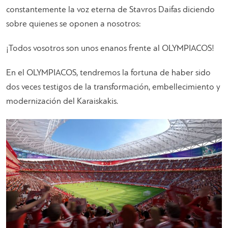
constantemente la voz eterna de Stavros Daifas diciendo
sobre quienes se oponen a nosotros:
¡Todos vosotros son unos enanos frente al OLYMPIACOS!
En el OLYMPIACOS, tendremos la fortuna de haber sido
dos veces testigos de la transformación, embellecimiento y
modernización del Karaiskakis.