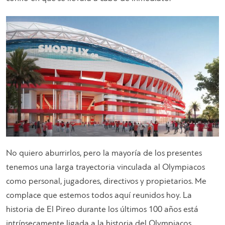
No quiero aburrirlos, pero la mayoría de los presentes
tenemos una larga trayectoria vinculada al Olympiacos
como personal, jugadores, directivos y propietarios. Me
complace que estemos todos aquí reunidos hoy. La
historia de El Pireo durante los últimos 100 años está
intrínsecamente ligada a la historia del Olympiacos.