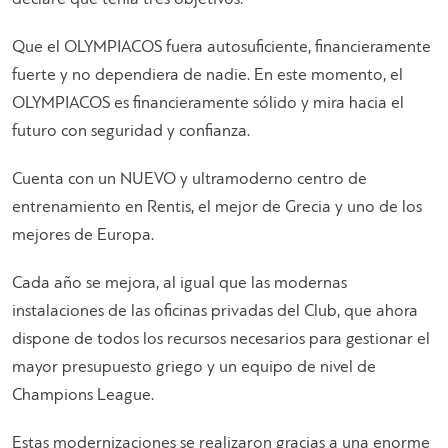
Que el OLYMPIACOS fuera autosuficiente, financieramente
fuerte y no dependiera de nadie. En este momento, el
OLYMPIACOS es financieramente sólido y mira hacia el
futuro con seguridad y confianza.
Cuenta con un NUEVO y ultramoderno centro de
entrenamiento en Rentis, el mejor de Grecia y uno de los
mejores de Europa.
Cada año se mejora, al igual que las modernas
instalaciones de las oficinas privadas del Club, que ahora
dispone de todos los recursos necesarios para gestionar el
mayor presupuesto griego y un equipo de nivel de
Champions League.
Estas modernizaciones se realizaron gracias a una enorme