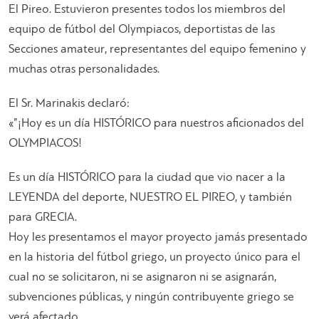
El Pireo. Estuvieron presentes todos los miembros del
equipo de fútbol del Olympiacos, deportistas de las
Secciones amateur, representantes del equipo femenino y
muchas otras personalidades.
El Sr. Marinakis declaró:
«”¡Hoy es un día HISTÓRICO para nuestros aficionados del
OLYMPIACOS!
Es un día HISTÓRICO para la ciudad que vio nacer a la
LEYENDA del deporte, NUESTRO EL PIREO, y también
para GRECIA.
Hoy les presentamos el mayor proyecto jamás presentado
en la historia del fútbol griego, un proyecto único para el
cual no se solicitaron, ni se asignaron ni se asignarán,
subvenciones públicas, y ningún contribuyente griego se
verá afectado.