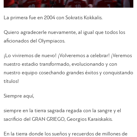
La primera fue en 2004 con Sokratis Kokkalis.
Quiero agradecerle nuevamente, al igual que todos los
aficionados del Olympiacos.
¡Lo viviremos de nuevo! ¡Volveremos a celebrar! ¡Veremos
nuestro estadio transformado, evolucionando y con
nuestro equipo cosechando grandes éxitos y conquistando
títulos!
Siempre aquí,
siempre en la tierra sagrada regada con la sangre y el
sacrificio del GRAN GRIEGO, Georgios Karaiskakis.
En la tierra donde los sueños y recuerdos de millones de