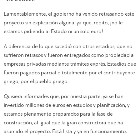
Lamentablemente, el gobierno ha venido retrasando este
proyecto sin explicación alguna, ya que, repito, ¡no le
estamos pidiendo al Estado ni un solo euro!
A diferencia de lo que sucedió con otros estadios, que no
sufrieron retrasos y fueron entregados como propiedad a
empresas privadas mediante trámites exprés. Estadios que
fueron pagados parcial o totalmente por el contribuyente
griego, por el pueblo griego.
Quisiera informarles que, por nuestra parte, ya se han
invertido millones de euros en estudios y planificación, y
estamos plenamente preparados para la fase de
construcción, al igual que la gran constructora que ha
asumido el proyecto. Está lista y ya en funcionamiento.