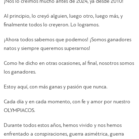
¡Nos lo creímos mucho antes de 2024, ya desde 2010!
Al principio, lo creyó alguien, luego otro, luego más, y
finalmente todos lo creyeron. Lo logramos.
¡Ahora todos sabemos que podemos! ¡Somos ganadores
natos y siempre queremos superarnos!
Como he dicho en otras ocasiones, al final, nosotros somos
los ganadores.
Estoy aquí, con más ganas y pasión que nunca.
Cada día y en cada momento, con fe y amor por nuestro
OLYMPIACOS.
Durante todos estos años, hemos vivido y nos hemos
enfrentado a conspiraciones, guerra asimétrica, guerra