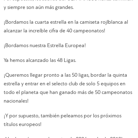
y siempre son aún más grandes.
¡Bordamos la cuarta estrella en la camiseta rojIblanca al
alcanzar la increíble cifra de 40 campeonatos!
¡Bordamos nuestra Estrella Europea!
Ya hemos alcanzado las 48 Ligas.
¡Queremos llegar pronto a las 50 ligas, bordar la quinta
estrella y entrar en el selecto club de solo 5 equipos en
todo el planeta que han ganado más de 50 campeonatos
nacionales!
¡Y por supuesto, también peleamos por los próximos
títulos europeos!