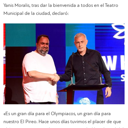
Yanis Moralis, tras dar la bienvenida a todos en el Teatro
Municipal de la ciudad, declaró:
«Es un gran día para el Olympiacos, un gran día para
nuestro El Pireo. Hace unos días tuvimos el placer de que