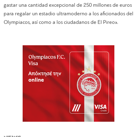
gastar una cantidad excepcional de 250 millones de euros
para regalar un estadio ultramoderno a los aficionados del
Olympiacos, así como a los ciudadanos de El Pireo».