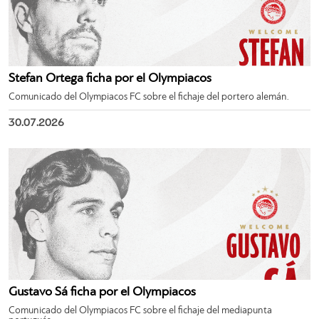
Stefan Ortega ficha por el Olympiacos
Comunicado del Olympiacos FC sobre el fichaje del portero alemán.
30.07.2026
Gustavo Sá ficha por el Olympiacos
Comunicado del Olympiacos FC sobre el fichaje del mediapunta