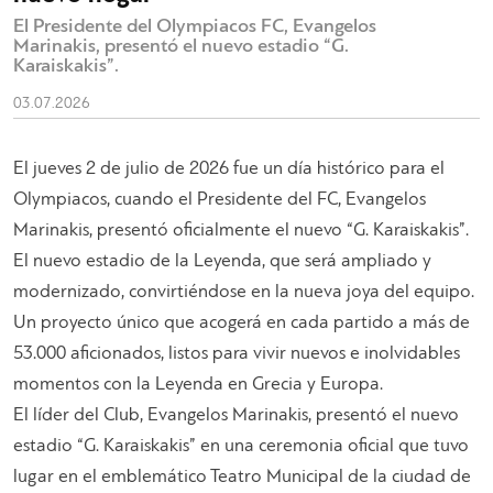
El Presidente del Olympiacos FC, Evangelos
Marinakis, presentó el nuevo estadio “G.
Karaiskakis”.
03.07.2026
El jueves 2 de julio de 2026 fue un día histórico para el
Olympiacos, cuando el Presidente del FC, Evangelos
Marinakis, presentó oficialmente el nuevo “G. Karaiskakis”.
El nuevo estadio de la Leyenda, que será ampliado y
modernizado, convirtiéndose en la nueva joya del equipo.
Un proyecto único que acogerá en cada partido a más de
53.000 aficionados, listos para vivir nuevos e inolvidables
momentos con la Leyenda en Grecia y Europa.
El líder del Club, Evangelos Marinakis, presentó el nuevo
estadio “G. Karaiskakis” en una ceremonia oficial que tuvo
lugar en el emblemático Teatro Municipal de la ciudad de