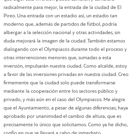
radicalmente para mejor, la entrada de la ciudad de El
Pireo. Una entrada con un estadio así, un estadio tan
moderno que, además de partidos de fútbol, podría
albergar a la selección nacional y otras actividades, sin
duda mejorará la imagen de la ciudad. También estamos
dialogando con el Olympiacos durante todo el proceso y
otras intervenciones menores que, sumadas a esta
inversión, impulsarán nuestra ciudad. Como alcalde, estoy
a favor de las inversiones privadas en nuestra ciudad. Creo
firmemente que la ciudad solo puede transformarse
mediante la cooperación entre los sectores público y
privado, y más aún en el caso del Olympiacos. Me alegra
que el Ayuntamiento, a pesar de algunas diferencias, haya
aprobado por unanimidad el cambio de altura, que es
precisamente lo único que solicitamos. Como ya he dicho,
confío en que se llevará a cabo de inmediato.