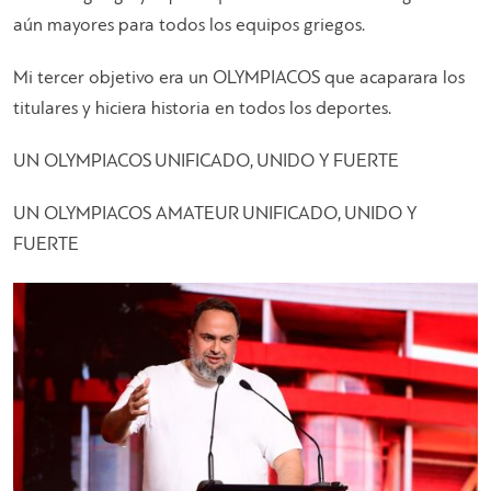
aún mayores para todos los equipos griegos.
Mi tercer objetivo era un OLYMPIACOS que acaparara los
titulares y hiciera historia en todos los deportes.
UN OLYMPIACOS UNIFICADO, UNIDO Y FUERTE
UN OLYMPIACOS AMATEUR UNIFICADO, UNIDO Y
FUERTE