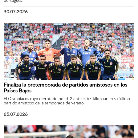
portugués.
30.07.2026
Finaliza la pretemporada de partidos amistosos en los
Países Bajos
El Olympiacos cayó derrotado por 3-2 ante el AZ Alkmaar en su último
partido amistoso de la temporada de verano.
25.07.2026