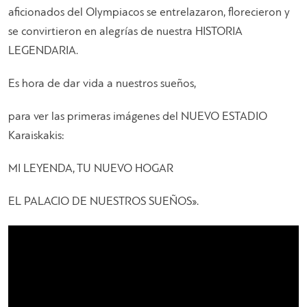
aficionados del Olympiacos se entrelazaron, florecieron y
se convirtieron en alegrías de nuestra HISTORIA
LEGENDARIA.
Es hora de dar vida a nuestros sueños,
para ver las primeras imágenes del NUEVO ESTADIO
Karaiskakis:
MI LEYENDA, TU NUEVO HOGAR
EL PALACIO DE NUESTROS SUEÑOS».