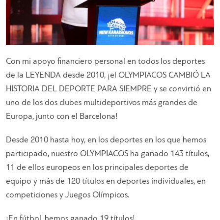
Con mi apoyo financiero personal en todos los deportes
de la LEYENDA desde 2010, ¡el OLYMPIACOS CAMBIÓ LA
HISTORIA DEL DEPORTE PARA SIEMPRE y se convirtió en
uno de los dos clubes multideportivos más grandes de
Europa, junto con el Barcelona!
Desde 2010 hasta hoy, en los deportes en los que hemos
participado, nuestro OLYMPIACOS ha ganado 143 títulos,
11 de ellos europeos en los principales deportes de
equipo y más de 120 títulos en deportes individuales, en
competiciones y Juegos Olímpicos.
¡En fútbol, hemos ganado 19 títulos!