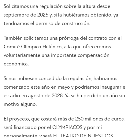
Solicitamos una regulación sobre la altura desde
septiembre de 2025 y, si la hubiéramos obtenido, ya
tendríamos el permiso de construcción.
También solicitamos una prórroga del contrato con el
Comité Olímpico Helénico, a la que ofreceremos
voluntariamente una importante compensación
económica.
Si nos hubiesen concedido la regulación, habríamos
comenzado este año en mayo y podríamos inaugurar el
estadio en agosto de 2028. Ya se ha perdido un año sin
motivo alguno.
El proyecto, que costará más de 250 millones de euros,
será financiado por el OLYMPIACOS y por mí
personalmente, y será EL TEATRO DE NUESTROS