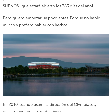
SUEÑOS, ¡que estará abierto los 365 días del año!
Pero quiero empezar un poco antes. Porque no hablo
mucho y prefiero hablar con hechos.
En 2010, cuando asumí la dirección del Olympiacos,
declaré que tenía tres objetivos: