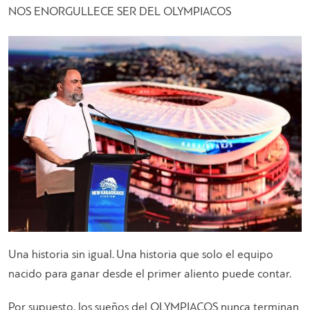
NOS ENORGULLECE SER DEL OLYMPIACOS
Una historia sin igual. Una historia que solo el equipo
nacido para ganar desde el primer aliento puede contar.
Por supuesto, los sueños del OLYMPIACOS nunca terminan