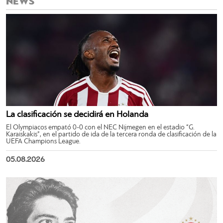
NEWS
La clasificación se decidirá en Holanda
El Olympiacos empató 0-0 con el NEC Nijmegen en el estadio “G.
Karaiskakis”, en el partido de ida de la tercera ronda de clasificación de la
UEFA Champions League.
05.08.2026