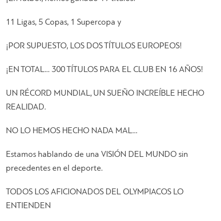
11 Ligas, 5 Copas, 1 Supercopa y
¡POR SUPUESTO, LOS DOS TÍTULOS EUROPEOS!
¡EN TOTAL… 300 TÍTULOS PARA EL CLUB EN 16 AÑOS!
UN RÉCORD MUNDIAL, UN SUEÑO INCREÍBLE HECHO
REALIDAD.
NO LO HEMOS HECHO NADA MAL…
Estamos hablando de una VISIÓN DEL MUNDO sin
precedentes en el deporte.
TODOS LOS AFICIONADOS DEL OLYMPIACOS LO
ENTIENDEN