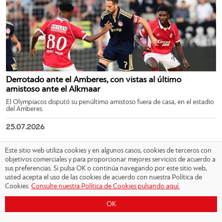
Derrotado ante el Amberes, con vistas al último
amistoso ante el Alkmaar
El Olympiacos disputó su penúltimo amistoso fuera de casa, en el estadio
del Amberes.
25.07.2026
Este sitio web utiliza cookies y en algunos casos, cookies de terceros con
objetivos comerciales y para proporcionar mejores servicios de acuerdo a
sus preferencias. Si pulsa OK o continúa navegando por este sitio web,
usted acepta el uso de las cookies de acuerdo con nuestra Política de
Cookies.
Consulte nuestra Política de Cookies pulsando aquí.
OK