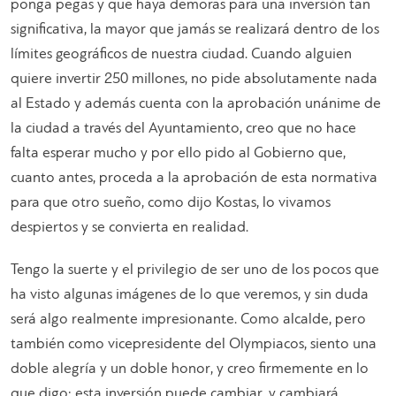
ponga pegas y que haya demoras para una inversión tan
significativa, la mayor que jamás se realizará dentro de los
límites geográficos de nuestra ciudad. Cuando alguien
quiere invertir 250 millones, no pide absolutamente nada
al Estado y además cuenta con la aprobación unánime de
la ciudad a través del Ayuntamiento, creo que no hace
falta esperar mucho y por ello pido al Gobierno que,
cuanto antes, proceda a la aprobación de esta normativa
para que otro sueño, como dijo Kostas, lo vivamos
despiertos y se convierta en realidad.
Tengo la suerte y el privilegio de ser uno de los pocos que
ha visto algunas imágenes de lo que veremos, y sin duda
será algo realmente impresionante. Como alcalde, pero
también como vicepresidente del Olympiacos, siento una
doble alegría y un doble honor, y creo firmemente en lo
que digo: esta inversión puede cambiar, y cambiará