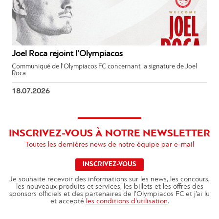
Joel Roca rejoint l’Olympiacos
Communiqué de l’Olympiacos FC concernant la signature de Joel
Roca.
18.07.2026
INSCRIVEZ-VOUS À NOTRE NEWSLETTER
Toutes les dernières news de notre équipe par e-mail
INSCRIVEZ-VOUS
Je souhaite recevoir des informations sur les news, les concours,
les nouveaux produits et services, les billets et les offres des
sponsors officiels et des partenaires de l’Olympiacos FC et j’ai lu
et accepté
les conditions d’utilisation
.