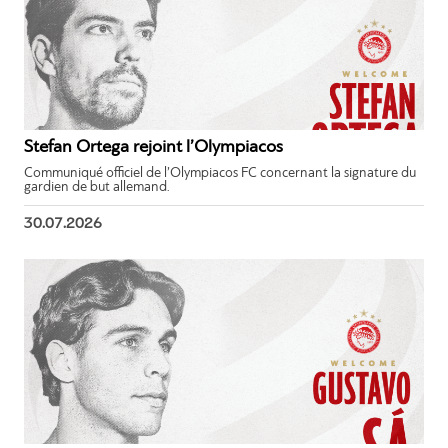
Stefan Ortega rejoint l’Olympiacos
Communiqué officiel de l’Olympiacos FC concernant la signature du
gardien de but allemand.
30.07.2026