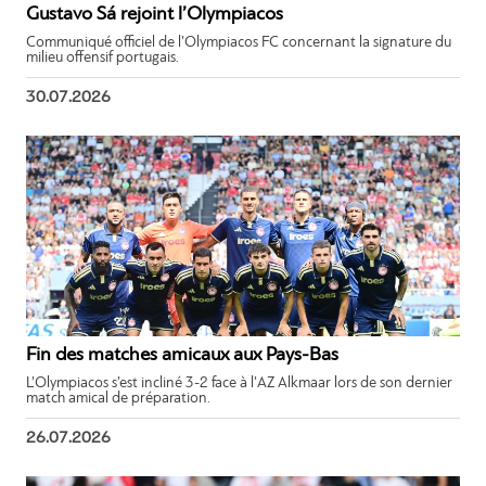
Gustavo Sá rejoint l’Olympiacos
Communiqué officiel de l’Olympiacos FC concernant la signature du
milieu offensif portugais.
30.07.2026
Fin des matches amicaux aux Pays-Bas
L’Olympiacos s’est incliné 3-2 face à l’AZ Alkmaar lors de son dernier
match amical de préparation.
26.07.2026