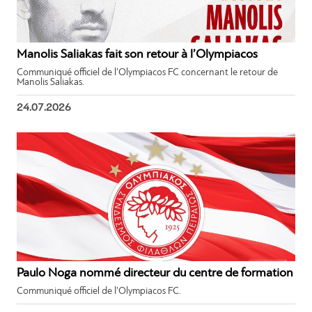
Manolis Saliakas fait son retour à l’Olympiacos
Communiqué officiel de l’Olympiacos FC concernant le retour de
Manolis Saliakas.
24.07.2026
Paulo Noga nommé directeur du centre de formation
Communiqué officiel de l’Olympiacos FC.