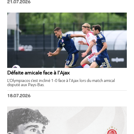
21.07.2026
Défaite amicale face à l’Ajax
L’Olympiacos s’est incliné 1-0 face à l’Ajax lors du match amical
disputé aux Pays-Bas.
18.07.2026