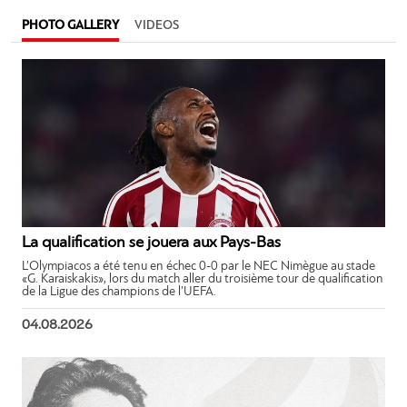
PHOTO GALLERY
VIDEOS
La qualification se jouera aux Pays-Bas
L’Olympiacos a été tenu en échec 0-0 par le NEC Nimègue au stade
«G. Karaiskakis», lors du match aller du troisième tour de qualification
de la Ligue des champions de l’UEFA.
04.08.2026