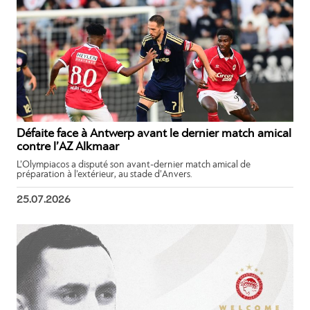
Défaite face à Antwerp avant le dernier match amical
contre l’AZ Alkmaar
L’Olympiacos a disputé son avant-dernier match amical de
préparation à l’extérieur, au stade d’Anvers.
25.07.2026