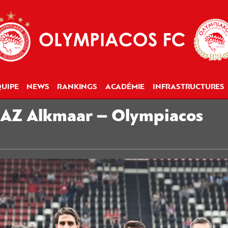
UIPE
NEWS
RANKINGS
ACADÉMIE
INFRASTRUCTURES
 AZ Alkmaar – Olympiacos