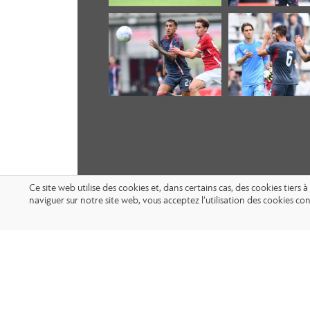
Ce site web utilise des cookies et, dans certains cas, des cookies tier
naviguer sur notre site web, vous acceptez l’utilisation des cookies 