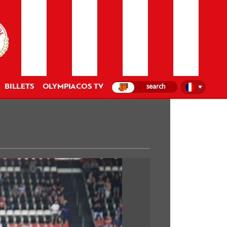
BILLETS
OLYMPIACOS TV