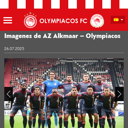
Imagenes de AZ Alkmaar – Olympiacos
26.07.2025