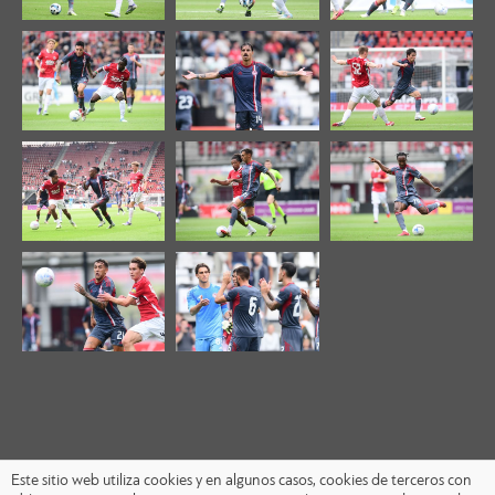
Este sitio web utiliza cookies y en algunos casos, cookies de terceros con