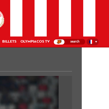
BILLETS
OLYMPIACOS TV