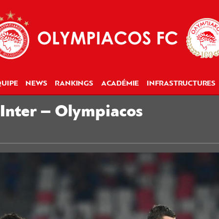
UIPE
NEWS
RANKINGS
ACADÉMIE
INFRASTRUCTURES
Inter – Olympiacos