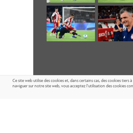
Ce site web utilise des cookies et, dans certains cas, des cookies tier
naviguer sur notre site web, vous acceptez l’utilisation des cookies 