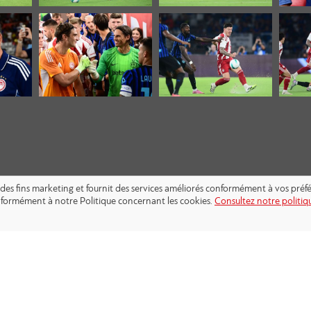
s à des fins marketing et fournit des services améliorés conformément à vos pré
conformément à notre Politique concernant les cookies.
Consultez notre politiqu