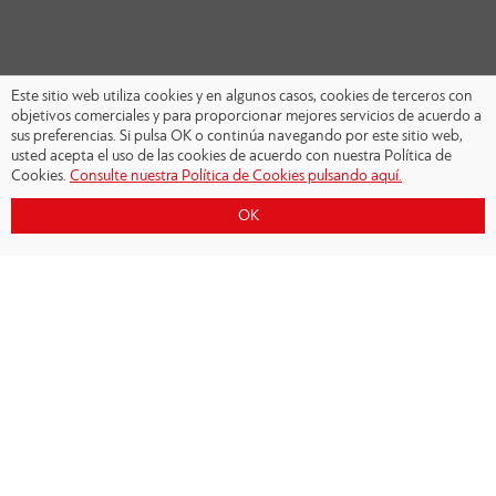
Este sitio web utiliza cookies y en algunos casos, cookies de terceros con
objetivos comerciales y para proporcionar mejores servicios de acuerdo a
sus preferencias. Si pulsa OK o continúa navegando por este sitio web,
usted acepta el uso de las cookies de acuerdo con nuestra Política de
Cookies.
Consulte nuestra Política de Cookies pulsando aquí.
OK