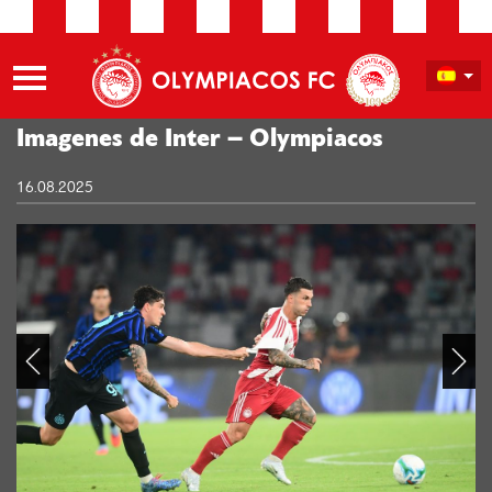
Imagenes de Inter – Olympiacos
16.08.2025