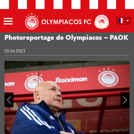
Photoreportage de Olympiacos – PAOK
05.04.2023