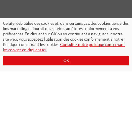
Ce site web utilise des cookies et, dans certains cas, des cookies tiers à des
fins marketing et fournit des services améliorés conformément à vos
préférences. En cliquant sur OK ou en continuant à naviguer sur notre
site web, vous acceptez l’utilisation des cookies conformément à notre
Politique concernant les cookies.
Consultez notre politique concernant
les cookies en cliquant ici.
OK