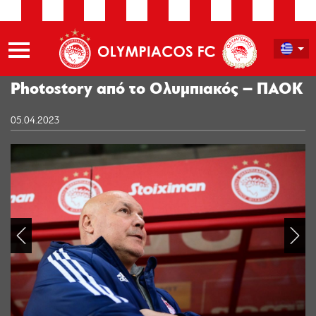
Photostory από το Ολυμπιακός – ΠΑΟΚ
05.04.2023