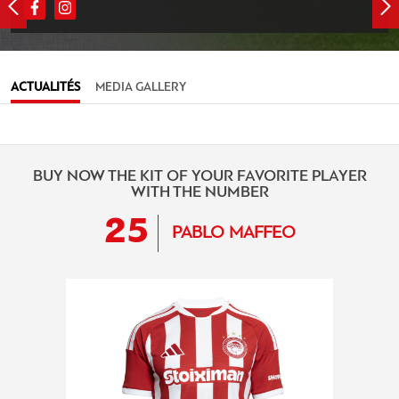
ACTUALITÉS
MEDIA GALLERY
BUY NOW THE KIT OF YOUR FAVORITE PLAYER
WITH THE NUMBER
25
PABLO MAFFEO