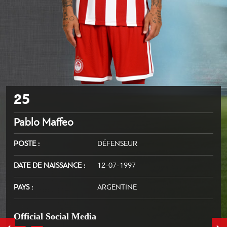
25
Pablo Maffeo
POSTE
DÉFENSEUR
DATE DE NAISSANCE
12-07-1997
PAYS
ARGENTINE
Official Social Media