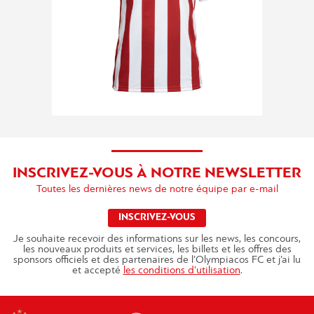
INSCRIVEZ-VOUS À NOTRE NEWSLETTER
Toutes les dernières news de notre équipe par e-mail
INSCRIVEZ-VOUS
Je souhaite recevoir des informations sur les news, les concours,
les nouveaux produits et services, les billets et les offres des
sponsors officiels et des partenaires de l’Olympiacos FC et j’ai lu
et accepté
les conditions d’utilisation
.