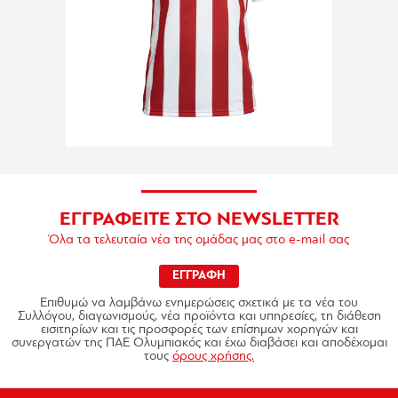
ΕΓΓΡΑΦΕΙΤΕ ΣΤΟ NEWSLETTER
Όλα τα τελευταία νέα της ομάδας μας στο e-mail σας
ΕΓΓΡΑΦΗ
Επιθυμώ να λαμβάνω ενημερώσεις σχετικά με τα νέα του
Συλλόγου, διαγωνισμούς, νέα προϊόντα και υπηρεσίες, τη διάθεση
εισιτηρίων και τις προσφορές των επίσημων χορηγών και
συνεργατών της ΠΑΕ Ολυμπιακός και έχω διαβάσει και αποδέχομαι
τους
όρους χρήσης.