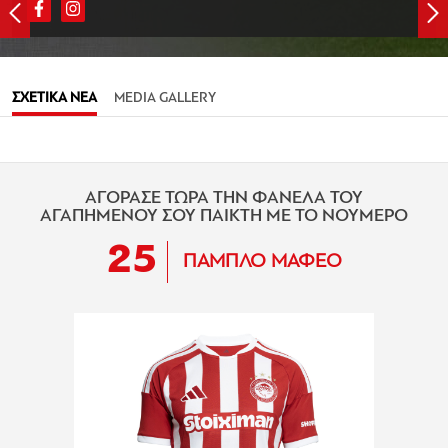
ΣΧΕΤΙΚΑ ΝΕΑ
MEDIA GALLERY
ΑΓΟΡΑΣΕ ΤΩΡΑ ΤΗΝ ΦΑΝΕΛΑ ΤΟΥ
ΑΓΑΠΗΜΕΝΟΥ ΣΟΥ ΠΑΙΚΤΗ ΜΕ ΤΟ ΝΟΥΜΕΡΟ
25
ΠΑΜΠΛΟ ΜΑΦΕΟ