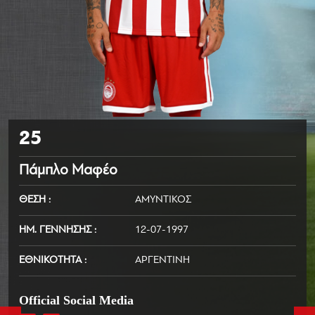
25
Πάμπλο Μαφέο
ΘΕΣΗ
ΑΜΥΝΤΙΚΟΣ
ΗΜ. ΓΕΝΝΗΣΗΣ
12-07-1997
ΕΘΝΙΚΟΤΗΤΑ
ΑΡΓΕΝΤΙΝΗ
Official Social Media