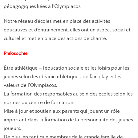
pédagogiques liées à l’Olympiacos.
Notre réseau d’écoles met en place des activités
éducatives et d’entrainement, elles ont un aspect social et
culturel et met en place des actions de charité.
Philosophie
Être athlétique – l’éducation sociale et les loisirs pour les
jeunes selon les idéaux athlétiques, de fair-play et les
valeurs de l’Olympiacos.
La formation des responsables au sein des écoles selon les
normes du centre de formation.
Mise à jour et soutien aux parents qui jouent un rôle
important dans la formation de la personnalité des jeunes
joueurs.
De plus, en tant que membres de la grande famille de