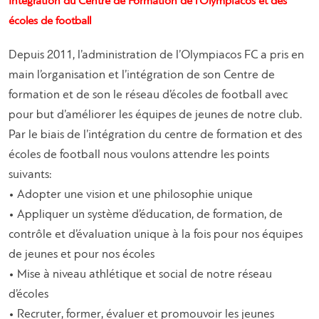
Intégration du Centre de Formation de l’Olympiacos et des
écoles de football
Depuis 2011, l’administration de l’Olympiacos FC a pris en
main l’organisation et l’intégration de son Centre de
formation et de son le réseau d’écoles de football avec
pour but d’améliorer les équipes de jeunes de notre club.
Par le biais de l’intégration du centre de formation et des
écoles de football nous voulons attendre les points
suivants:
• Adopter une vision et une philosophie unique
• Appliquer un système d’éducation, de formation, de
contrôle et d’évaluation unique à la fois pour nos équipes
de jeunes et pour nos écoles
• Mise à niveau athlétique et social de notre réseau
d’écoles
• Recruter, former, évaluer et promouvoir les jeunes