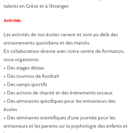
talents en Grèce et à l’étranger.
Activités
Les activités de nos écoles varient et vont au delà des
entrainements quotidiens et des matchs.
En collaboration directe avec notre centre de formation,
nous organisons:
• Des stages d’essai
• Des tournois de football
• Des camps sportifs
• Des actions de charité et des évènements sociaux
• Des séminaires spécifiques pour les entraineurs des
écoles
• Des séminaires scientifiques d’une journée pour les
entraineurs et les parents sur la psychologie des enfants et