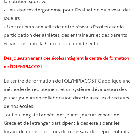
la nutrition sportive
• Des séances d’ergonomie pour l’évaluation du niveau des
joueurs
• Une réunion annuelle de notre réseau d’écoles avec la
participation des athlètes, des entraineurs et des parents
venant de toute la Grèce et du monde entier
Des joueurs venant des écoles intègrent le centre de formation
de l’OLYMPIACOS!
Le centre de formation de l’OLYMPIACOS FC applique une
méthode de recrutement et un système d’évaluation des
jeunes joueurs en collaboration directe avec les directeurs
de nos écoles.
Tout au long de l’année, des jeunes joueurs venant de
Grèce et de l’étranger participent à des essais dans les
locaux de nos écoles. Lors de ces essais, des représentants