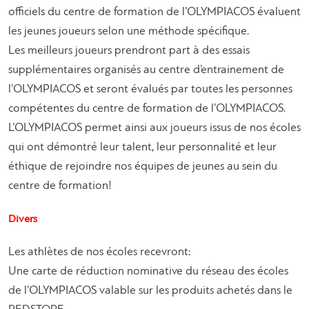
officiels du centre de formation de l’OLYMPIACOS évaluent
les jeunes joueurs selon une méthode spécifique.
Les meilleurs joueurs prendront part à des essais
supplémentaires organisés au centre d’entrainement de
l’OLYMPIACOS et seront évalués par toutes les personnes
compétentes du centre de formation de l’OLYMPIACOS.
L’OLYMPIACOS permet ainsi aux joueurs issus de nos écoles
qui ont démontré leur talent, leur personnalité et leur
éthique de rejoindre nos équipes de jeunes au sein du
centre de formation!
Divers
Les athlètes de nos écoles recevront:
Une carte de réduction nominative du réseau des écoles
de l’OLYMPIACOS valable sur les produits achetés dans le