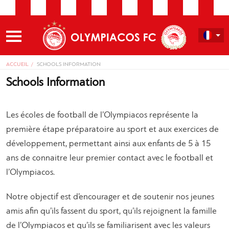
ACCUEIL
SCHOOLS INFORMATION
Schools Information
Les écoles de football de l’Olympiacos représente la
première étape préparatoire au sport et aux exercices de
développement, permettant ainsi aux enfants de 5 à 15
ans de connaitre leur premier contact avec le football et
l’Olympiacos.
Notre objectif est d’encourager et de soutenir nos jeunes
amis afin qu’ils fassent du sport, qu’ils rejoignent la famille
de l’Olympiacos et qu’ils se familiarisent avec les valeurs