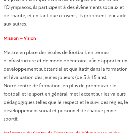
l’Olympiacos, ils participent à des évènements sociaux et
de charité, et en tant que citoyens, ils proposent leur aide
aux autres.
Mission – Vision
Mettre en place des écoles de football, en termes
d’infrastructure et de mode opératoire, afin d’apporter un
développement substantiel et qualitatif dans la formation
et l’évaluation des jeunes joueurs (de 5 à 15 ans).
Notre centre de formation, en plus de promouvoir le
football et le sport en général, met l’accent sur les valeurs
pédagogiques telles que le respect et le suivi des règles, le
développement social et personnel de chaque jeune
sportif.