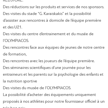
REDSTORE.
Des réductions sur les produits et services de nos sponsors.
Des visites du stade “G. Karaiskakis” et la possibilité
d’assister aux rencontres à domicile de l’équipe première
et des U21.
Des visites du centre d’entrainement et du musée de
l’OLYMPIACOS.
Des rencontres face aux équipes de jeunes de notre centre
de formation,
Des rencontres avec les joueurs de l’équipe première.
Des séminaires scientifiques d’une journée pour les
entraineurs et les parents sur la psychologie des enfants et
la nutrition sportive
Des visites du musée de l’OLYMPIACOS.
La possibilité d’acheter des équipements uniquement
proposés à nos athlètes pour notre fournisseur officiel à un