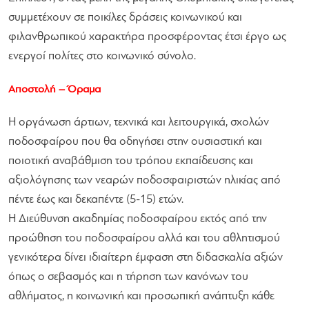
συμμετέχουν σε ποικίλες δράσεις κοινωνικού και
φιλανθρωπικού χαρακτήρα προσφέροντας έτσι έργο ως
ενεργοί πολίτες στο κοινωνικό σύνολο.
Αποστολή – Όραμα
Η οργάνωση άρτιων, τεχνικά και λειτουργικά, σχολών
ποδοσφαίρου που θα οδηγήσει στην ουσιαστική και
ποιοτική αναβάθμιση του τρόπου εκπαίδευσης και
αξιολόγησης των νεαρών ποδοσφαιριστών ηλικίας από
πέντε έως και δεκαπέντε (5-15) ετών.
Η Διεύθυνση ακαδημίας ποδοσφαίρου εκτός από την
προώθηση του ποδοσφαίρου αλλά και του αθλητισμού
γενικότερα δίνει ιδιαίτερη έμφαση στη διδασκαλία αξιών
όπως ο σεβασμός και η τήρηση των κανόνων του
αθλήματος, η κοινωνική και προσωπική ανάπτυξη κάθε