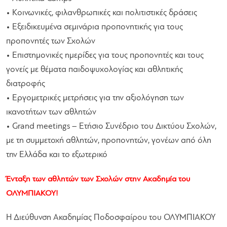
• Κοινωνικές, φιλανθρωπικές και πολιτιστικές δράσεις
• Εξειδικευμένα σεμινάρια προπονητικής για τους
προπονητές των Σχολών
• Επιστημονικές ημερίδες για τους προπονητές και τους
γονείς με θέματα παιδοψυχολογίας και αθλητικής
διατροφής
• Εργομετρικές μετρήσεις για την αξιολόγηση των
ικανοτήτων των αθλητών
• Grand meetings – Ετήσιο Συνέδριο του Δικτύου Σχολών,
με τη συμμετοχή αθλητών, προπονητών, γονέων από όλη
την Ελλάδα και το εξωτερικό
Ένταξη των αθλητών των Σχολών στην Ακαδημία του
ΟΛΥΜΠΙΑΚΟΥ!
Η Διεύθυνση Ακαδημίας Ποδοσφαίρου του ΟΛΥΜΠΙΑΚΟΥ