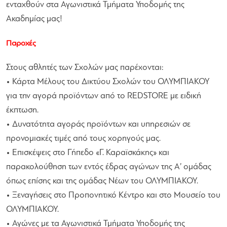
ενταχθούν στα Αγωνιστικά Τμήματα Υποδομής της
Ακαδημίας μας!
Παροχές
Στους αθλητές των Σχολών μας παρέχονται:
• Κάρτα Μέλους του Δικτύου Σχολών του ΟΛΥΜΠΙΑΚΟΥ
για την αγορά προϊόντων από το REDSTORE με ειδική
έκπτωση.
• Δυνατότητα αγοράς προϊόντων και υπηρεσιών σε
προνομιακές τιμές από τους χορηγούς μας.
• Επισκέψεις στο Γήπεδο «Γ. Καραϊσκάκης» και
παρακολούθηση των εντός έδρας αγώνων της Α’ ομάδας
όπως επίσης και της ομάδας Νέων του ΟΛΥΜΠΙΑΚΟΥ.
• Ξεναγήσεις στο Προπονητικό Κέντρο και στο Μουσείο του
ΟΛΥΜΠΙΑΚΟΥ.
• Αγώνες με τα Αγωνιστικά Τμήματα Υποδομής της