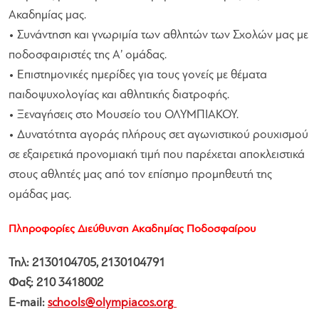
Ακαδημίας μας.
• Συνάντηση και γνωριμία των αθλητών των Σχολών μας με
ποδοσφαιριστές της Α’ ομάδας.
• Επιστημονικές ημερίδες για τους γονείς με θέματα
παιδοψυχολογίας και αθλητικής διατροφής.
• Ξεναγήσεις στο Μουσείο του ΟΛΥΜΠΙΑΚΟΥ.
• Δυνατότητα αγοράς πλήρους σετ αγωνιστικού ρουχισμού
σε εξαιρετικά προνομιακή τιμή που παρέχεται αποκλειστικά
στους αθλητές μας από τον επίσημο προμηθευτή της
ομάδας μας.
Πληροφορίες Διεύθυνση Ακαδημίας Ποδοσφαίρου
Τηλ: 2130104705, 2130104791
Φαξ: 210 3418002
E-mail:
schools@olympiacos.org