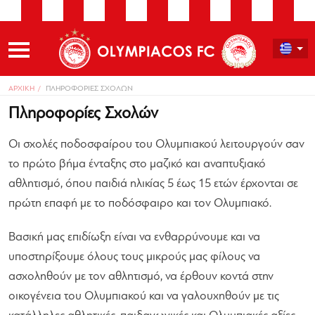
ΑΡΧΙΚΗ
ΠΛΗΡΟΦΟΡΙΕΣ ΣΧΟΛΩΝ
Πληροφορίες Σχολών
Οι σχολές ποδοσφαίρου του Ολυμπιακού λειτουργούν σαν
το πρώτο βήμα ένταξης στο μαζικό και αναπτυξιακό
αθλητισμό, όπου παιδιά ηλικίας 5 έως 15 ετών έρχονται σε
πρώτη επαφή με το ποδόσφαιρο και τον Ολυμπιακό.
Βασική μας επιδίωξη είναι να ενθαρρύνουμε και να
υποστηρίξουμε όλους τους μικρούς μας φίλους να
ασχοληθούν με τον αθλητισμό, να έρθουν κοντά στην
οικογένεια του Ολυμπιακού και να γαλουχηθούν με τις