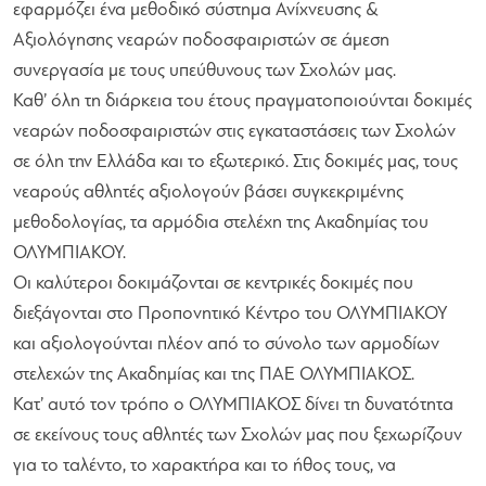
εφαρμόζει ένα μεθοδικό σύστημα Ανίχνευσης &
Αξιολόγησης νεαρών ποδοσφαιριστών σε άμεση
συνεργασία με τους υπεύθυνους των Σχολών μας.
Καθ’ όλη τη διάρκεια του έτους πραγματοποιούνται δοκιμές
νεαρών ποδοσφαιριστών στις εγκαταστάσεις των Σχολών
σε όλη την Ελλάδα και το εξωτερικό. Στις δοκιμές μας, τους
νεαρούς αθλητές αξιολογούν βάσει συγκεκριμένης
μεθοδολογίας, τα αρμόδια στελέχη της Ακαδημίας του
ΟΛΥΜΠΙΑΚΟΥ.
Οι καλύτεροι δοκιμάζονται σε κεντρικές δοκιμές που
διεξάγονται στο Προπονητικό Κέντρο του ΟΛΥΜΠΙΑΚΟΥ
και αξιολογούνται πλέον από το σύνολο των αρμοδίων
στελεχών της Ακαδημίας και της ΠΑΕ ΟΛΥΜΠΙΑΚΟΣ.
Κατ’ αυτό τον τρόπο ο ΟΛΥΜΠΙΑΚΟΣ δίνει τη δυνατότητα
σε εκείνους τους αθλητές των Σχολών μας που ξεχωρίζουν
για το ταλέντο, το χαρακτήρα και το ήθος τους, να