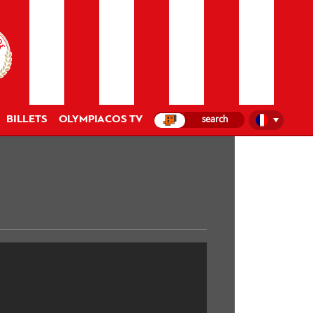
BILLETS
OLYMPIACOS TV