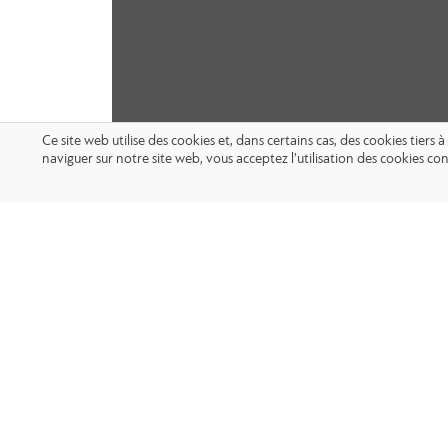
Ce site web utilise des cookies et, dans certains cas, des cookies tier
naviguer sur notre site web, vous acceptez l’utilisation des cookies 