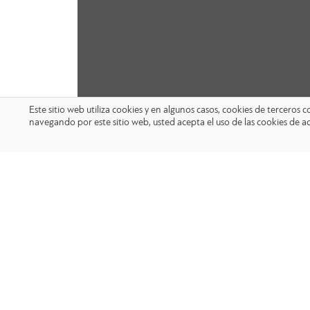
Este sitio web utiliza cookies y en algunos casos, cookies de terceros
navegando por este sitio web, usted acepta el uso de las cookies de a