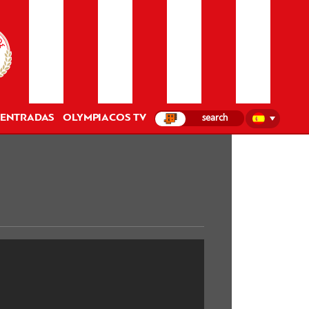
ENTRADAS
OLYMPIACOS TV