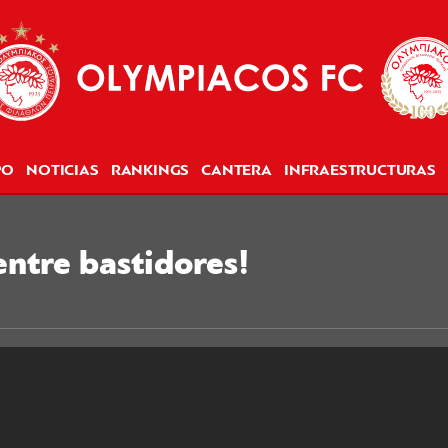
PO
NOTICIAS
RANKINGS
CANTERA
INFRAESTRUCTURAS
entre bastidores!