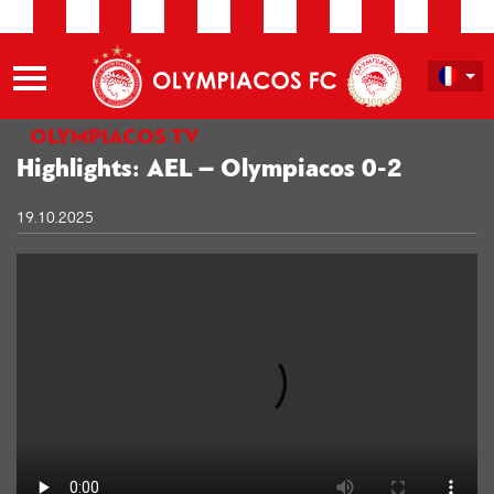
OLYMPIACOS TV
Highlights: AEL – Olympiacos 0-2
19.10.2025