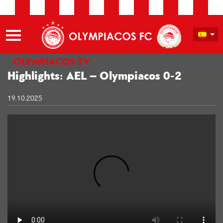
OLYMPIACOS TV
Highlights: AEL – Olympiacos 0-2
19.10.2025