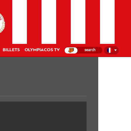
BILLETS
OLYMPIACOS TV