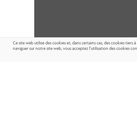
Ce site web utilise des cookies et, dans certains cas, des cookies tier
naviguer sur notre site web, vous acceptez l’utilisation des cookies 