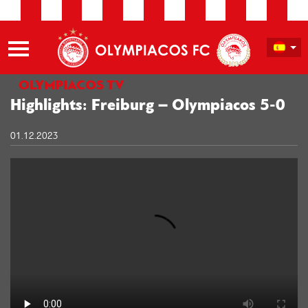
OLYMPIACOS TV
Highlights: Freiburg – Olympiacos 5-0
01.12.2023