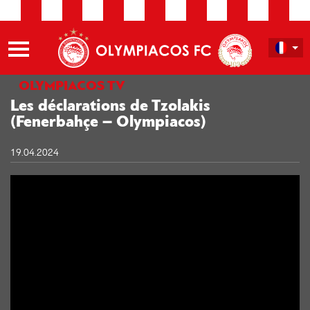
OLYMPIACOS TV
Les déclarations de Tzolakis
(Fenerbahçe – Olympiacos)
19.04.2024