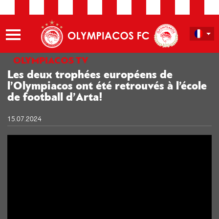
OLYMPIACOS TV
Les deux trophées européens de
l’Olympiacos ont été retrouvés à l’école
de football d’Arta!
15.07.2024