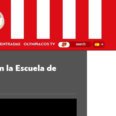
ENTRADAS
OLYMPIACOS TV
n la Escuela de