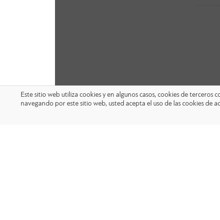
Este sitio web utiliza cookies y en algunos casos, cookies de terceros
navegando por este sitio web, usted acepta el uso de las cookies de a