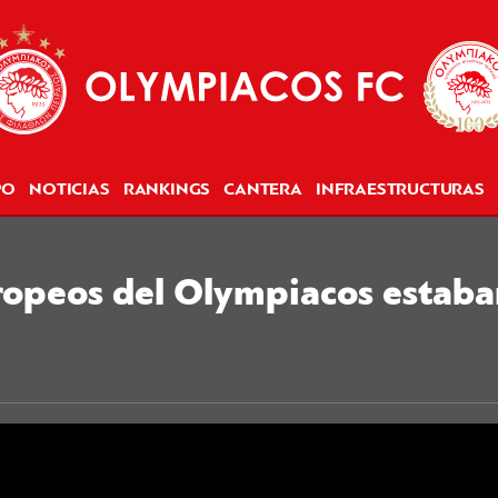
PO
NOTICIAS
RANKINGS
CANTERA
INFRAESTRUCTURAS
ropeos del Olympiacos estaba