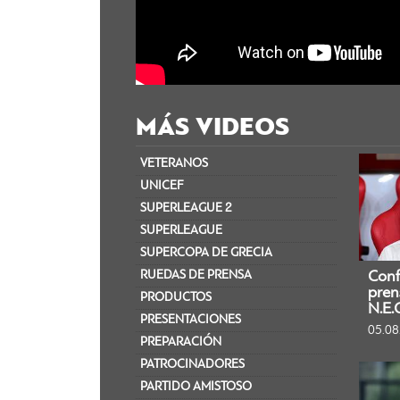
MÁS VIDEOS
VETERANOS
UNICEF
SUPERLEAGUE 2
SUPERLEAGUE
SUPERCOPA DE GRECIA​
RUEDAS DE PRENSA
Conf
pren
PRODUCTOS
N.E.
PRESENTACIONES
05.08
PREPARACIÓN
PATROCINADORES
PARTIDO AMISTOSO