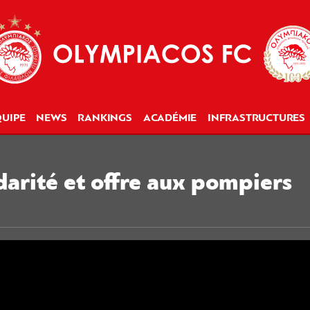
UIPE
NEWS
RANKINGS
ACADÉMIE
INFRASTRUCTURES
arité et offre aux pompiers