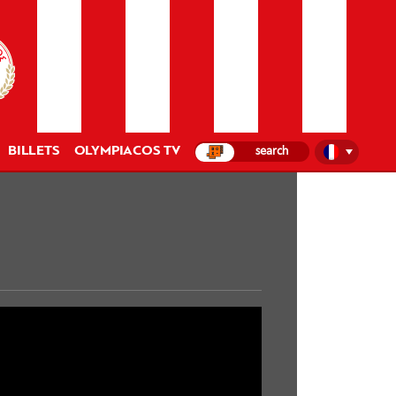
BILLETS
OLYMPIACOS TV