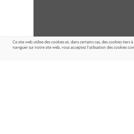
Ce site web utilise des cookies et, dans certains cas, des cookies tier
naviguer sur notre site web, vous acceptez l’utilisation des cookies 