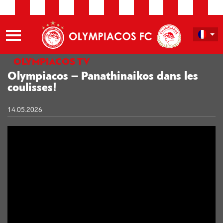
OLYMPIACOS TV
Olympiacos​ – Panathinaikos dans les
coulisses!
14.05.2026