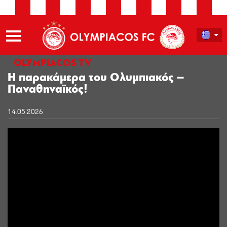
OLYMPIACOS TV
Η παρακάμερα του Ολυμπιακός –
Παναθηναϊκός!
14.05.2026