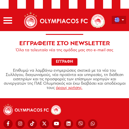
ΕΓΓΡΑΦΕΙΤΕ ΣΤΟ NEWSLETTER
Όλα τα τελευταία νέα της ομάδας μας στο e-mail σας
ΕΓΓΡΑΦΗ
Επιθυμώ να λαμβάνω ενημερώσεις σχετικά με τα νέα του
Συλλόγου, διαγωνισμούς, νέα προϊόντα και υπηρεσίες, τη διάθεση
εισιτηρίων και τις προσφορές των επίσημων χορηγών και
συνεργατών της ΠΑΕ Ολυμπιακός και έχω διαβάσει και αποδέχομαι
τους
όρους χρήσης.