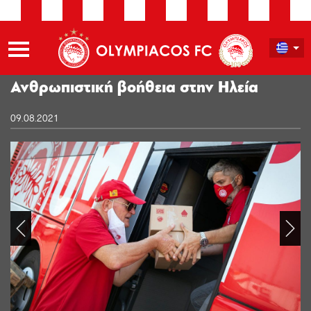
Ανθρωπιστική βοήθεια στην Ηλεία
09.08.2021