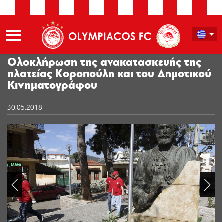
Ολοκλήρωση της ανακατασκευής της
πλατείας Κοροπούλη και του Δημοτικού
Κινηματογράφου
30.05.2018