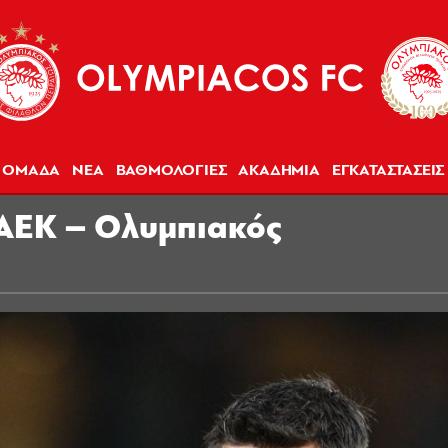
ΟΜΑΔΑ
ΝΕΑ
ΒΑΘΜΟΛΟΓΙΕΣ
ΑΚΑΔΗΜΙΑ
ΕΓΚΑΤΑΣΤΑΣΕΙΣ
 ΑΕΚ – Ολυμπιακός