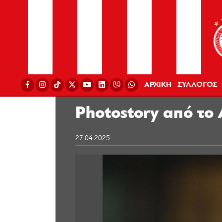
ΑΡΧΙΚΗ
ΣΥΛΛΟΓΟΣ
Photostory από το
27.04.2025