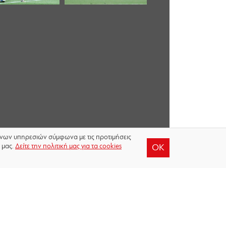
μένων υπηρεσιών σύμφωνα με τις προτιμήσεις
 μας.
Δείτε την πολιτική μας για τα cookies
OK