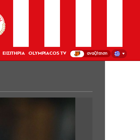
ΕΙΣΙΤΗΡΙΑ
OLYMPIACOS TV