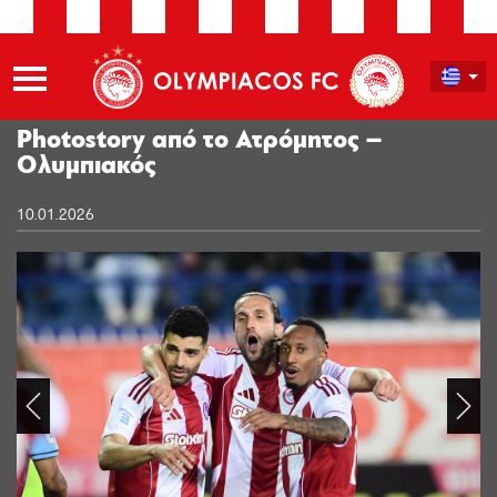
Photostory από το Ατρόμητος –
Ολυμπιακός
10.01.2026