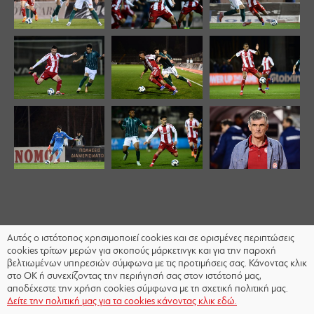
Αυτός ο ιστότοπος χρησιμοποιεί cookies και σε ορισμένες περιπτώσεις
cookies τρίτων μερών για σκοπούς μάρκετινγκ και για την παροχή
βελτιωμένων υπηρεσιών σύμφωνα με τις προτιμήσεις σας. Κάνοντας κλικ
στο OK ή συνεχίζοντας την περιήγησή σας στον ιστότοπό μας,
αποδέχεστε την χρήση cookies σύμφωνα με τη σχετική πολιτική μας.
Δείτε την πολιτική μας για τα cookies κάνοντας κλικ εδώ.