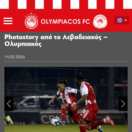
Photostory από το Λεβαδειακός –
Ολυμπιακός
14.02.2026