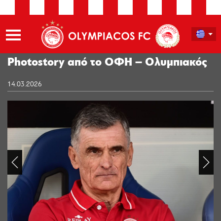
Photostory από το ΟΦΗ – Ολυμπιακός
14.03.2026