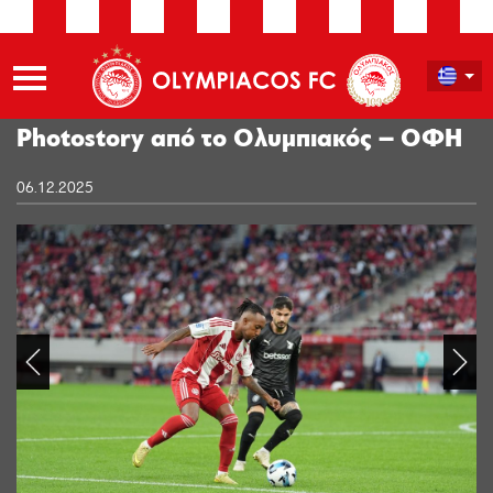
Photostory από το Ολυμπιακός – ΟΦΗ
06.12.2025