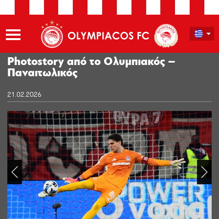
Photostory από το Ολυμπιακός –
Παναιτωλικός
21.02.2026