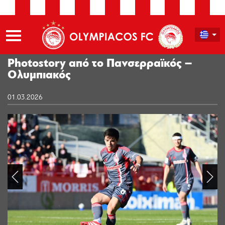
Photostory από το Πανσερραϊκός –
Ολυμπιακός
01.03.2026