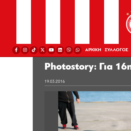
ΑΡΧΙΚΗ
ΣΥΛΛΟΓΟΣ
Photostory: Για 1
19.03.2016