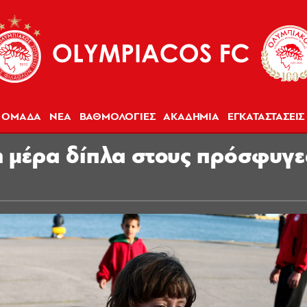
ΟΜΑΔΑ
ΝΕΑ
ΒΑΘΜΟΛΟΓΙΕΣ
ΑΚΑΔΗΜΙΑ
ΕΓΚΑΤΑΣΤΑΣΕΙΣ
6η μέρα δίπλα στους πρόσφυγ