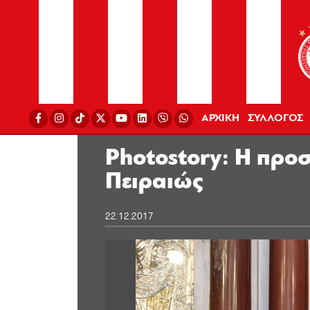
ΑΡΧΙΚΗ
ΣΥΛΛΟΓΟΣ
Photostory: Η προ
Πειραιώς
22.12.2017