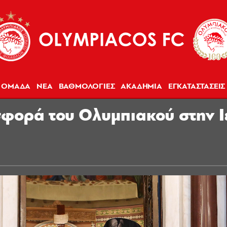
ΟΜΑΔΑ
ΝΕΑ
ΒΑΘΜΟΛΟΓΙΕΣ
ΑΚΑΔΗΜΙΑ
ΕΓΚΑΤΑΣΤΑΣΕΙΣ
σφορά του Ολυμπιακού στην 