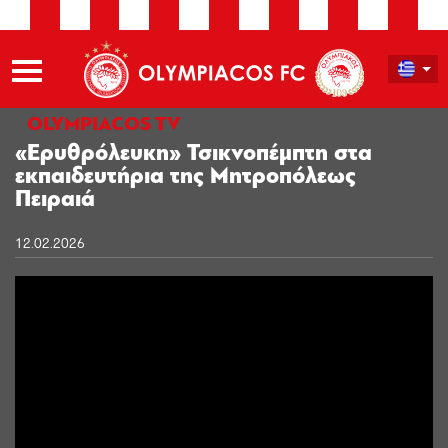
OLYMPIACOS TV
«Ερυθρόλευκη» Τσικνοπέμπτη στα
εκπαιδευτήρια της Μητροπόλεως
Πειραιά
12.02.2026