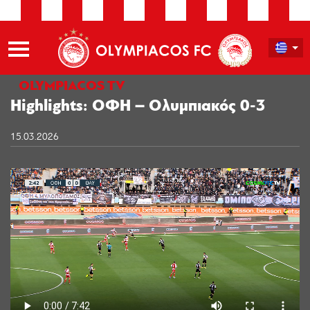
OLYMPIACOS TV
Highlights: ΟΦΗ – Ολυμπιακός 0-3
15.03.2026