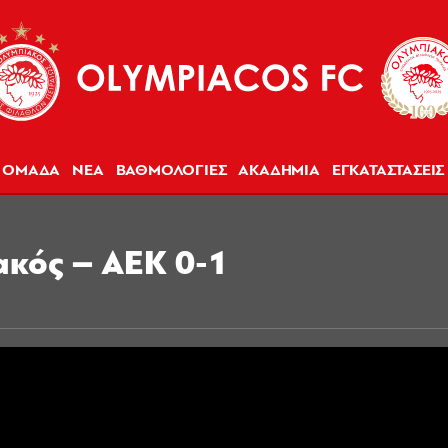
ΟΜΑΔΑ
ΝΕΑ
ΒΑΘΜΟΛΟΓΙΕΣ
ΑΚΑΔΗΜΙΑ
ΕΓΚΑΤΑΣΤΑΣΕΙΣ
ακός – ΑΕΚ 0-1