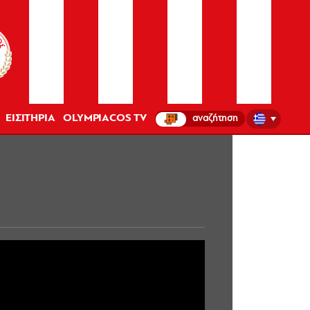
ΕΙΣΙΤΗΡΙΑ
OLYMPIACOS TV