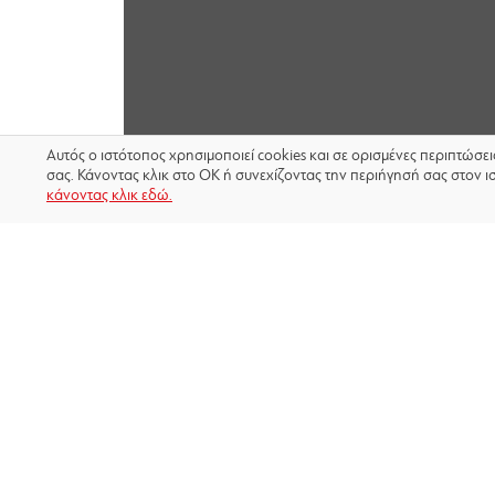
Αυτός ο ιστότοπος χρησιμοποιεί cookies και σε ορισμένες περιπτώσε
σας. Κάνοντας κλικ στο OK ή συνεχίζοντας την περιήγησή σας στον ι
κάνοντας κλικ εδώ.