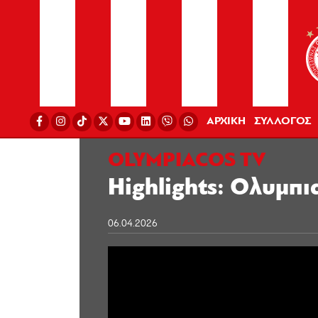
ΑΡΧΙΚΗ
ΣΥΛΛΟΓΟΣ
OLYMPIACOS TV
Highlights: Ολυμπι
06.04.2026