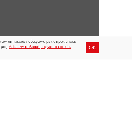
μένων υπηρεσιών σύμφωνα με τις προτιμήσεις
 μας.
Δείτε την πολιτική μας για τα cookies
OK