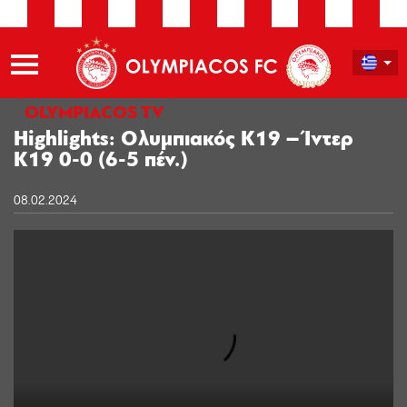
OLYMPIACOS TV
Highlights: Ολυμπιακός Κ19 – Ίντερ
Κ19 0-0 (6-5 πέν.)
08.02.2024