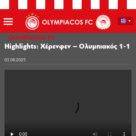
OLYMPIACOS TV
Highlights: Χέρενφεν – Ολυμπιακός 1-1
03.08.2025