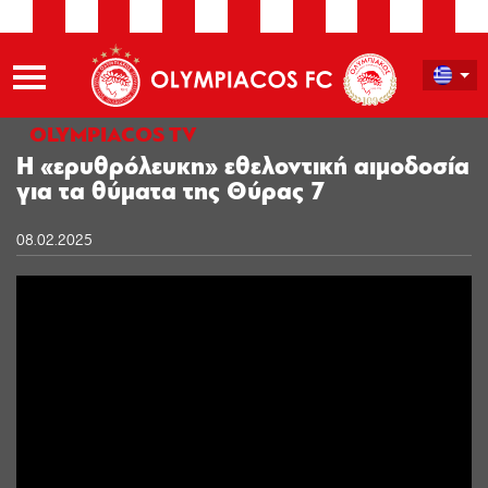
OLYMPIACOS TV
Η «ερυθρόλευκη» εθελοντική αιμοδοσία
για τα θύματα της Θύρας 7
08.02.2025