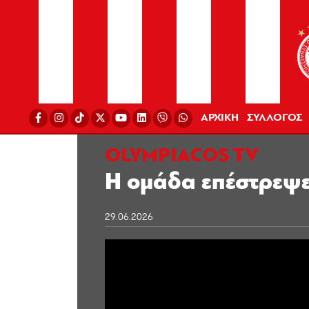
ΑΡΧΙΚΗ
ΣΥΛΛΟΓΟΣ
OLYMPIACOS TV
Η ομάδα επέστρεψε
29.06.2026