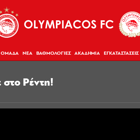
ΟΜΑΔΑ
ΝΕΑ
ΒΑΘΜΟΛΟΓΙΕΣ
ΑΚΑΔΗΜΙΑ
ΕΓΚΑΤΑΣΤΑΣΕΙΣ
 στο Ρέντη!