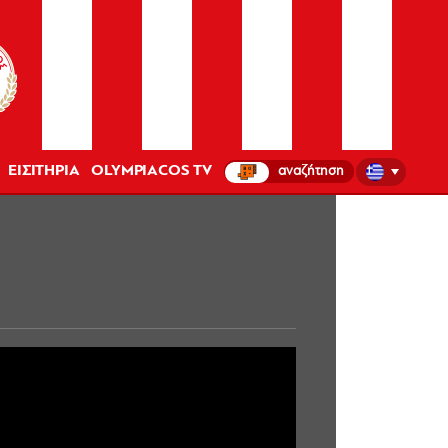
ΕΙΣΙΤΗΡΙΑ
OLYMPIACOS TV