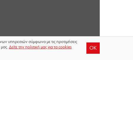
μένων υπηρεσιών σύμφωνα με τις προτιμήσεις
 μας.
Δείτε την πολιτική μας για τα cookies
OK