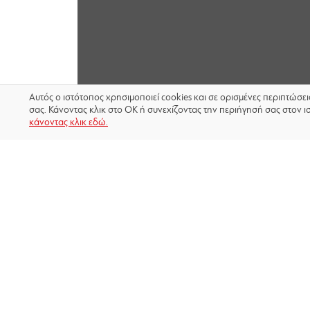
Αυτός ο ιστότοπος χρησιμοποιεί cookies και σε ορισμένες περιπτώσε
σας. Κάνοντας κλικ στο OK ή συνεχίζοντας την περιήγησή σας στον ι
κάνοντας κλικ εδώ.