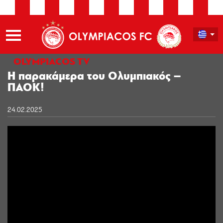
OLYMPIACOS TV
Η παρακάμερα του Ολυμπιακός –
ΠΑΟΚ!
24.02.2025