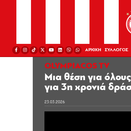
ΑΡΧΙΚΗ
ΣΥΛΛΟΓΟΣ
OLYMPIACOS TV
Μια θέση για όλου
για 3η χρονιά δρά
23.03.2026