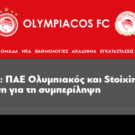
ΟΜΑΔΑ
ΝΕΑ
ΒΑΘΜΟΛΟΓΙΕΣ
ΑΚΑΔΗΜΙΑ
ΕΓΚΑΤΑΣΤΑΣΕΙΣ
ς: ΠΑΕ Ολυμπιακός και Stoix
ση για τη συμπερίληψη