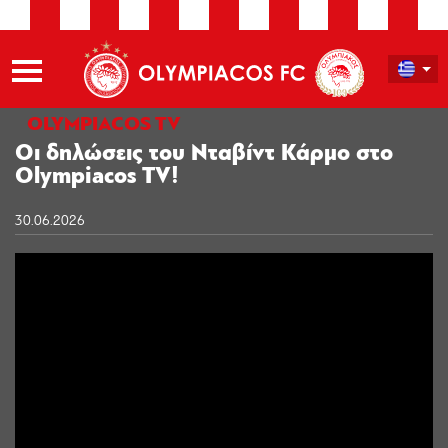
OLYMPIACOS TV
Οι δηλώσεις του Νταβίντ Κάρμο στο
Olympiacos TV!
30.06.2026