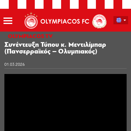
OLYMPIACOS TV
Συνέντευξη Τύπου κ. Μεντιλίμπαρ
(Πανσερραϊκός – Ολυμπιακός)
01.03.2026